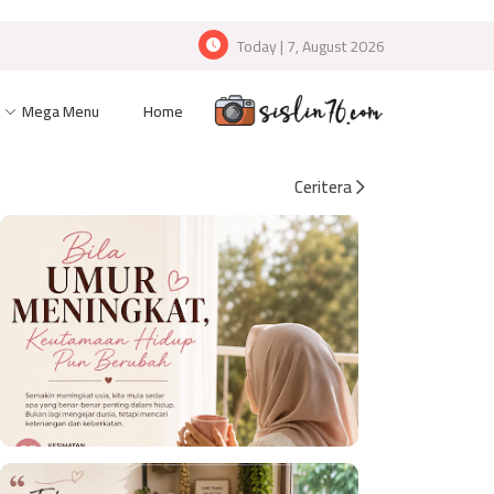
Today | 7, August 2026
Mega Menu
Home
Ceritera