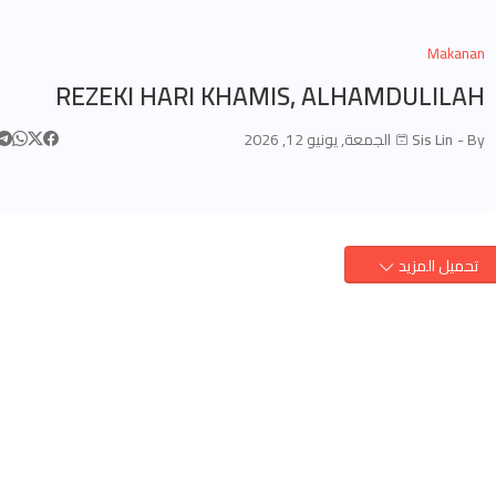
Makanan
REZEKI HARI KHAMIS, ALHAMDULILAH
By -
Sis Lin
الجمعة, يونيو 12, 2026
تحميل المزيد