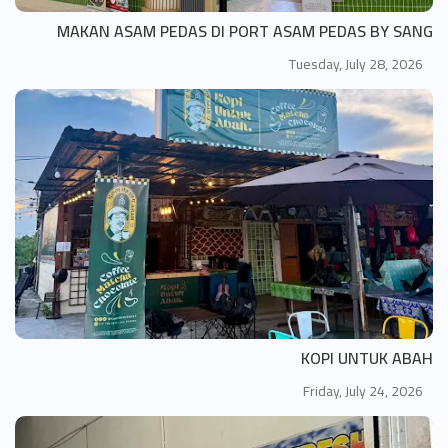
MAKAN ASAM PEDAS DI PORT ASAM PEDAS BY SANG
Tuesday, July 28, 2026
KOPI UNTUK ABAH
Friday, July 24, 2026