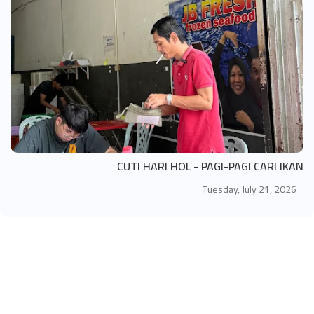
CUTI HARI HOL - PAGI-PAGI CARI IKAN
Tuesday, July 21, 2026