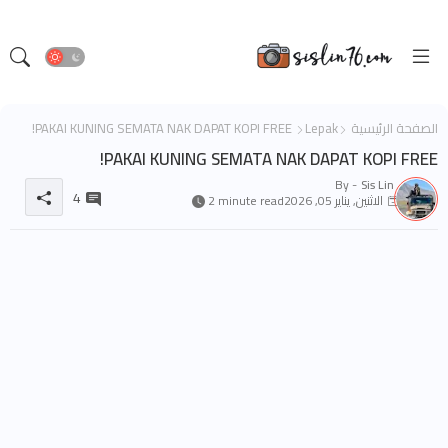
الصفحة الرئيسية
Lepak
PAKAI KUNING SEMATA NAK DAPAT KOPI FREE!
PAKAI KUNING SEMATA NAK DAPAT KOPI FREE!
By -
Sis Lin
4
الاثنين, يناير 05, 2026
2 minute read