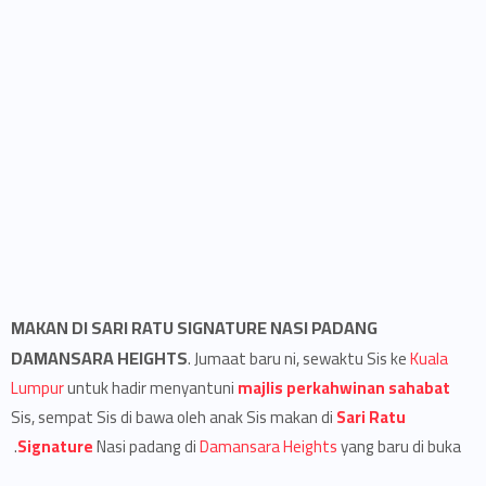
MAKAN DI SARI RATU SIGNATURE NASI PADANG
DAMANSARA HEIGHTS
. Jumaat baru ni, sewaktu Sis ke
Kuala
Lumpur
untuk hadir menyantuni
majlis perkahwinan sahabat
Sis, sempat Sis di bawa oleh anak Sis makan di
Sari Ratu
Signature
Nasi padang di
Damansara Heights
yang baru di buka.