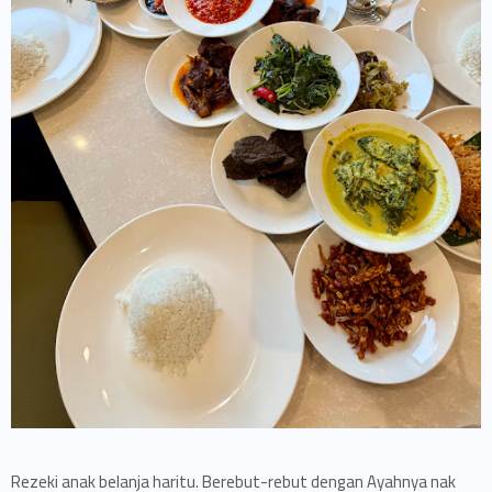
Rezeki anak belanja haritu. Berebut-rebut dengan Ayahnya nak