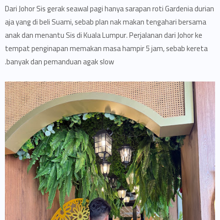
Dari Johor Sis gerak seawal pagi hanya sarapan roti Gardenia durian
aja yang di beli Suami, sebab plan nak makan tengahari bersama
anak dan menantu Sis di Kuala Lumpur. Perjalanan dari Johor ke
tempat penginapan memakan masa hampir 5 jam, sebab kereta
banyak dan pemanduan agak slow.