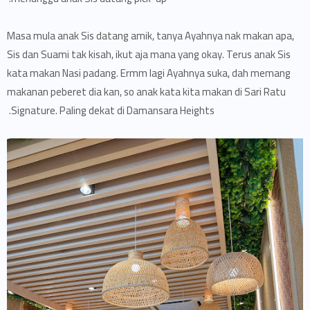
Masa mula anak Sis datang amik, tanya Ayahnya nak makan apa,
Sis dan Suami tak kisah, ikut aja mana yang okay. Terus anak Sis
kata makan Nasi padang. Ermm lagi Ayahnya suka, dah memang
makanan peberet dia kan, so anak kata kita makan di Sari Ratu
Signature. Paling dekat di Damansara Heights.