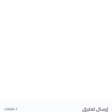
إرسال تعليق
2 تعليقات