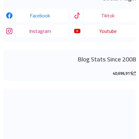
Facebook
Tiktok
Instagram
Youtube
Blog Stats Since 2008
40,696,911