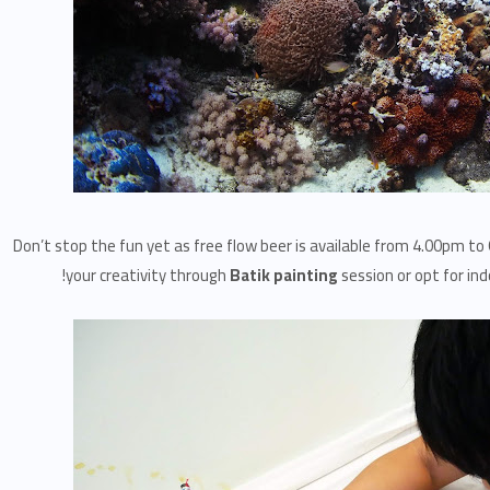
Don’t stop the fun yet as free flow beer is available from 4.00pm to
your creativity through
Batik painting
session or opt for in