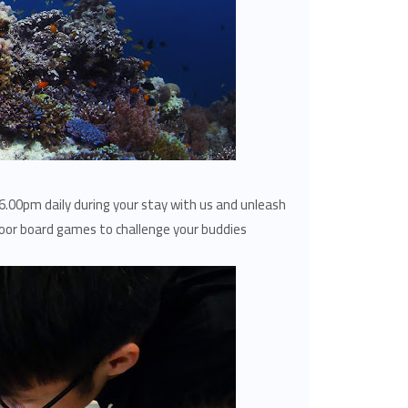
 6.00pm daily during your stay with us and unleash
door board games to challenge your buddies!