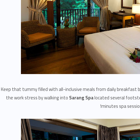
Keep that tummy filled with all-inclusive meals from daily breakfast b
the work stress by walking into
Sarang Spa
located several footste
minutes spa sessio