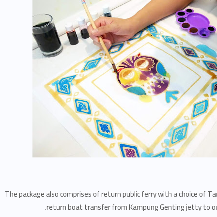
The package also comprises of return public ferry with a choice of Ta
return boat transfer from Kampung Genting jetty to our