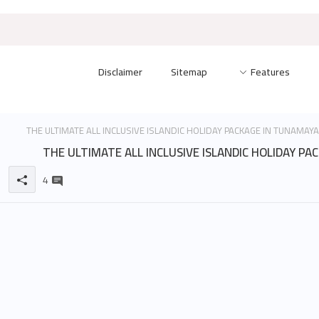
Disclaimer
Sitemap
Features
THE ULTIMATE ALL INCLUSIVE ISLANDIC HOLIDAY PA
4