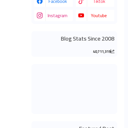
Facebook
Tiktok
Instagram
Youtube
Blog Stats Since 2008
40,711,319