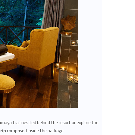
namaya trail nestled behind the resort or explore the
rip
comprised inside the package.