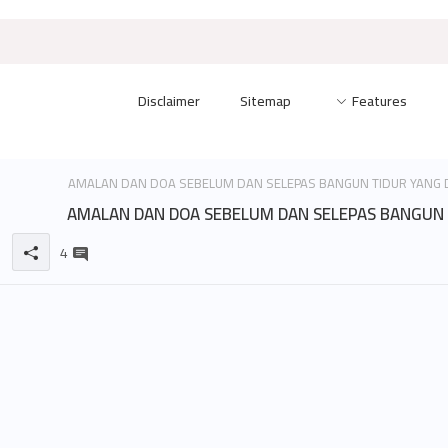
Disclaimer
Sitemap
Features
AMALAN DAN DOA SEBELUM DAN SELEPAS BANGUN 
4