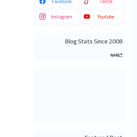
Facebook
Tiktok
Instagram
Youtube
Blog Stats Since 2008
NAN