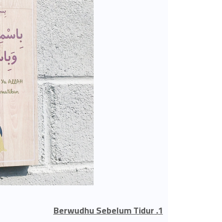
1. Berwudhu Sebelum Tidur