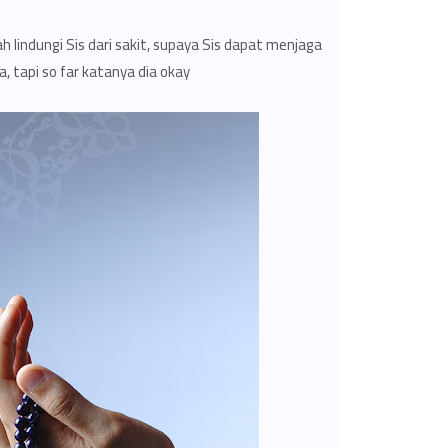
ah lindungi Sis dari sakit, supaya Sis dapat menjaga
, tapi so far katanya dia okay.