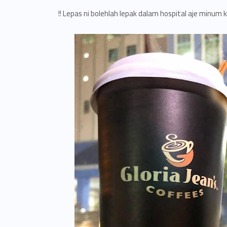
Lepas ni bolehlah lepak dalam hospital aje minum ko