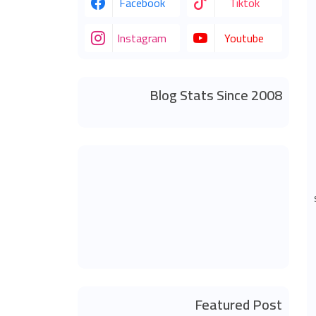
Facebook
Tiktok
Instagram
Youtube
Blog Stats Since 2008
Featured Post