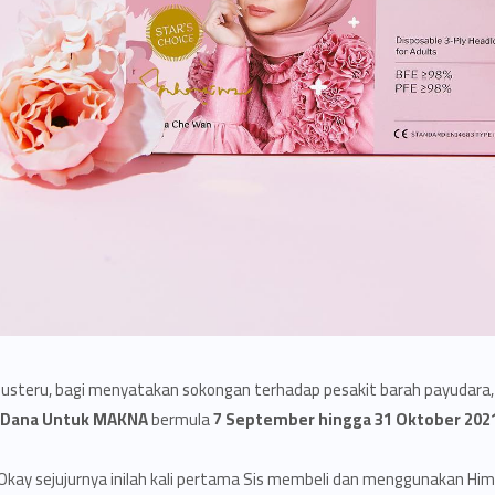
Justeru, bagi menyatakan sokongan terhadap pesakit barah payudar
Dana Untuk MAKNA
bermula
7 September hingga 31 Oktober 202
Okay sejujurnya inilah kali pertama Sis membeli dan menggunakan Him