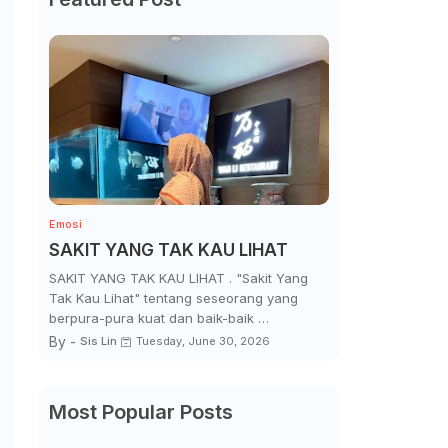
Emosi
SAKIT YANG TAK KAU LIHAT
SAKIT YANG TAK KAU LIHAT . "Sakit Yang
Tak Kau Lihat" tentang seseorang yang
berpura-pura kuat dan baik-baik …
By -
Sis Lin
Tuesday, June 30, 2026
Most Popular Posts