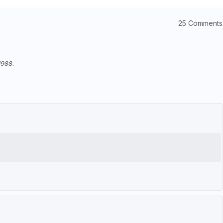
25 Comments
1988.