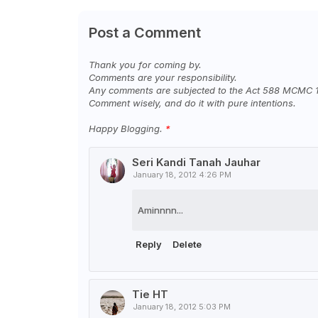
Post a Comment
Thank you for coming by.
Comments are your responsibility.
Any comments are subjected to the Act 588 MCMC 
Comment wisely, and do it with pure intentions.
Happy Blogging.
Seri Kandi Tanah Jauhar
January 18, 2012 4:26 PM
Aminnnn...
Reply
Delete
Tie HT
January 18, 2012 5:03 PM