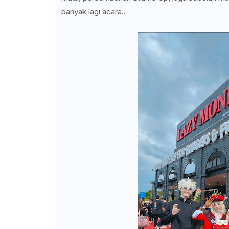
banyak lagi acara..