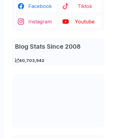
Facebook
Tiktok
Instagram
Youtube
Blog Stats Since 2008
40,703,942