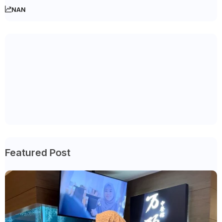
NAN
Featured Post