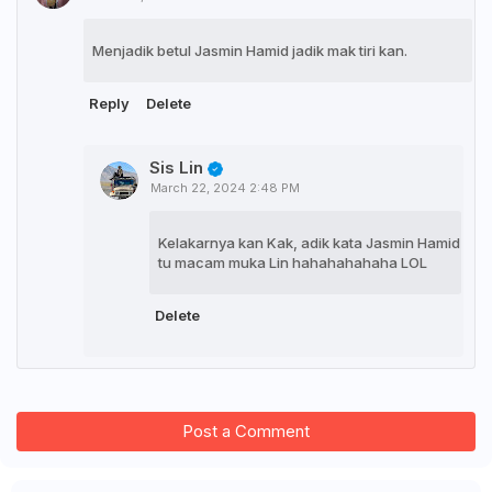
Menjadik betul Jasmin Hamid jadik mak tiri kan.
Reply
Delete
Sis Lin
March 22, 2024 2:48 PM
Kelakarnya kan Kak, adik kata Jasmin Hamid
tu macam muka Lin hahahahahaha LOL
Delete
Post a Comment