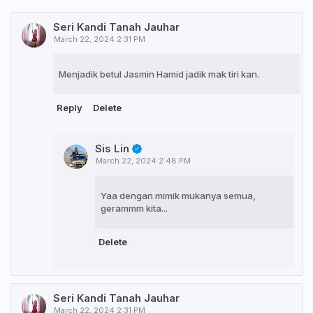
Seri Kandi Tanah Jauhar
March 22, 2024 2:31 PM
Menjadik betul Jasmin Hamid jadik mak tiri kan.
Reply
Delete
Sis Lin
March 22, 2024 2:48 PM
Yaa dengan mimik mukanya semua,
gerammm kita...
Delete
Seri Kandi Tanah Jauhar
March 22, 2024 2:31 PM