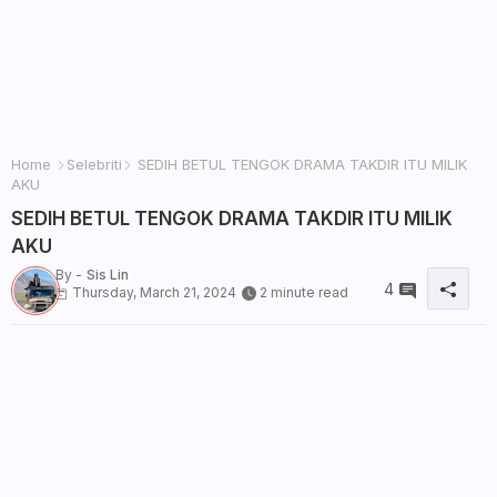
Home
Selebriti
SEDIH BETUL TENGOK DRAMA TAKDIR ITU MILIK
AKU
SEDIH BETUL TENGOK DRAMA TAKDIR ITU MILIK
AKU
By -
Sis Lin
4
Thursday, March 21, 2024
2 minute read