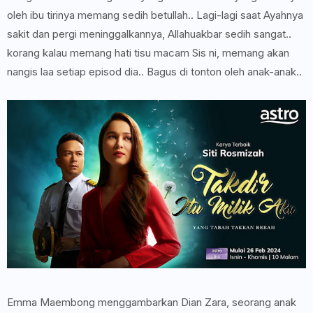
oleh ibu tirinya memang sedih betullah.. Lagi-lagi saat Ayahnya
sakit dan pergi meninggalkannya, Allahuakbar sedih sangat..
korang kalau memang hati tisu macam Sis ni, memang akan
nangis laa setiap episod dia.. Bagus di tonton oleh anak-anak..
Emma Maembong menggambarkan Dian Zara, seorang anak