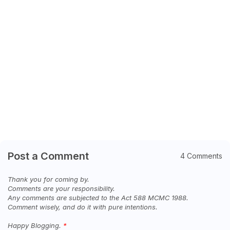
Post a Comment
4 Comments
Thank you for coming by.
Comments are your responsibility.
Any comments are subjected to the Act 588 MCMC 1988.
Comment wisely, and do it with pure intentions.
Happy Blogging.