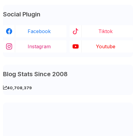
Social Plugin
Facebook
Tiktok
Instagram
Youtube
Blog Stats Since 2008
40,708,379