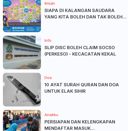
Ilmiah
SIAPA DI KALANGAN SAUDARA
YANG KITA BOLEH DAN TAK BOLEH
SALAM ?
Info
SLIP DISC BOLEH CLAIM SOCSO
(PERKESO) - KECACATAN KEKAL
Doa
10 AYAT SURAH QURAN DAN DOA
UNTUK ELAK SIHIR
Anakku
PERSIAPAN DAN KELENGKAPAN
MENDAFTAR MASUK