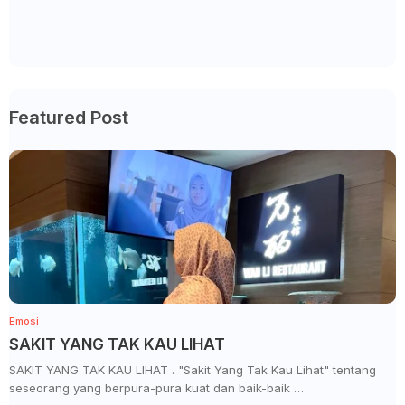
Featured Post
Emosi
SAKIT YANG TAK KAU LIHAT
SAKIT YANG TAK KAU LIHAT . "Sakit Yang Tak Kau Lihat" tentang
seseorang yang berpura-pura kuat dan baik-baik …