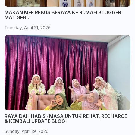
MAKAN MEE REBUS BERAYA KE RUMAH BLOGGER
MAT GEBU
Tuesday, April 21, 2026
RAYA DAH HABIS : MASA UNTUK REHAT, RECHARGE
& KEMBALI UPDATE BLOG!
Sunday, April 19, 2026