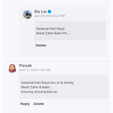
Sis Lin
April 17, 2024 9:27 PM
Selamat Hari Raya
Maaf Zahir Batin PH ...
Delete
Pizzah
April 12, 2024 7:05 AM
Selamat Hari Raya Sis Lin & family,
Maaf Zahir & Batin.
Kosong-kosong kita ye.
Reply
Delete