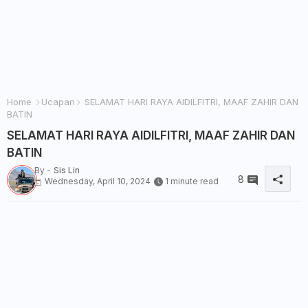
Home
Ucapan
SELAMAT HARI RAYA AIDILFITRI, MAAF ZAHIR DAN
BATIN
SELAMAT HARI RAYA AIDILFITRI, MAAF ZAHIR DAN
BATIN
By -
Sis Lin
8
Wednesday, April 10, 2024
1 minute read