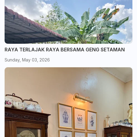
RAYA TERLAJAK RAYA BERSAMA GENG SETAMAN
Sunday, May 03, 2026