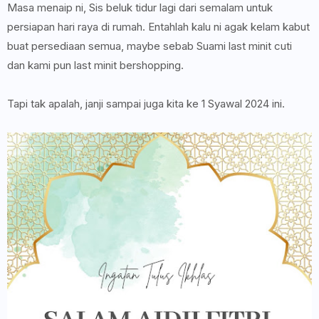
Masa menaip ni, Sis beluk tidur lagi dari semalam untuk
persiapan hari raya di rumah. Entahlah kalu ni agak kelam kabut
buat persediaan semua, maybe sebab Suami last minit cuti
dan kami pun last minit bershopping.
Tapi tak apalah, janji sampai juga kita ke 1 Syawal 2024 ini.