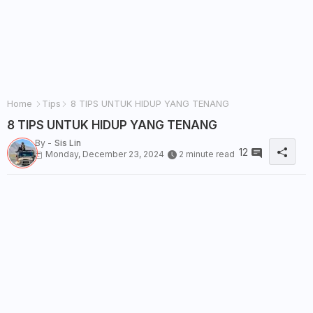
Home
Tips
8 TIPS UNTUK HIDUP YANG TENANG
8 TIPS UNTUK HIDUP YANG TENANG
By -
Sis Lin
12
Monday, December 23, 2024
2 minute read