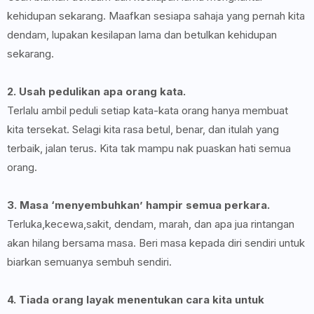
kehidupan sekarang. Maafkan sesiapa sahaja yang pernah kita
dendam, lupakan kesilapan lama dan betulkan kehidupan
sekarang.
2. Usah pedulikan apa orang kata.
Terlalu ambil peduli setiap kata-kata orang hanya membuat
kita tersekat. Selagi kita rasa betul, benar, dan itulah yang
terbaik, jalan terus. Kita tak mampu nak puaskan hati semua
orang.
3. Masa ‘menyembuhkan’ hampir semua perkara.
Terluka,kecewa,sakit, dendam, marah, dan apa jua rintangan
akan hilang bersama masa. Beri masa kepada diri sendiri untuk
biarkan semuanya sembuh sendiri.
4. Tiada orang layak menentukan cara kita untuk