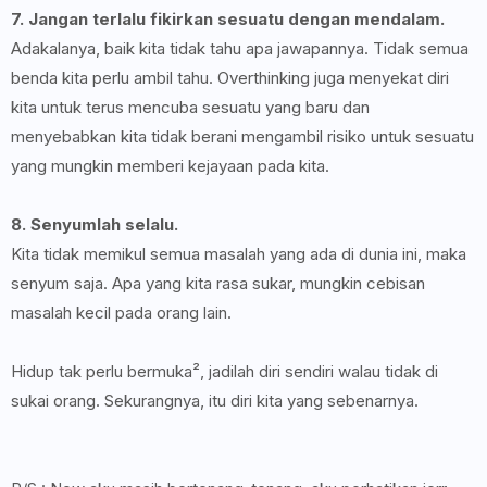
7. Jangan terlalu fikirkan sesuatu dengan mendalam.
Adakalanya, baik kita tidak tahu apa jawapannya. Tidak semua
benda kita perlu ambil tahu. Overthinking juga menyekat diri
kita untuk terus mencuba sesuatu yang baru dan
menyebabkan kita tidak berani mengambil risiko untuk sesuatu
yang mungkin memberi kejayaan pada kita.
8. Senyumlah selalu.
Kita tidak memikul semua masalah yang ada di dunia ini, maka
senyum saja. Apa yang kita rasa sukar, mungkin cebisan
masalah kecil pada orang lain.
Hidup tak perlu bermuka², jadilah diri sendiri walau tidak di
sukai orang. Sekurangnya, itu diri kita yang sebenarnya.