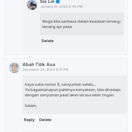
Sis Lin
January 01, 2025 8:48 PM
Moga kita sentiasa dalam keadaan tenang-
tenang aja yaaa
Delete
Abah Titik Asa
December 24, 2024 8:31 PM
Saya suka nomor 8, senyumlah selalu...
Ya bagaimanapun pahitnya kenyataan, bila dihadapi
dengan senyuman pasti akan terasa lebih ringan.
Salam,
Reply
Delete