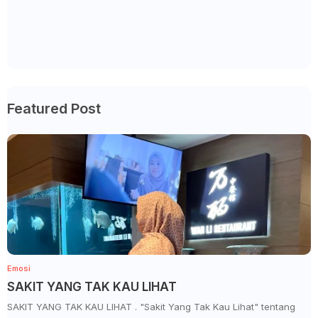
Featured Post
Emosi
SAKIT YANG TAK KAU LIHAT
SAKIT YANG TAK KAU LIHAT . "Sakit Yang Tak Kau Lihat" tentang