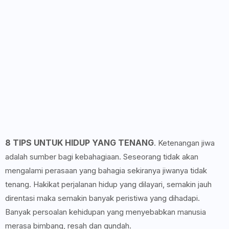
8 TIPS UNTUK HIDUP YANG TENANG
. Ketenangan jiwa
adalah sumber bagi kebahagiaan. Seseorang tidak akan
mengalami perasaan yang bahagia sekiranya jiwanya tidak
tenang. Hakikat perjalanan hidup yang dilayari, semakin jauh
direntasi maka semakin banyak peristiwa yang dihadapi.
Banyak persoalan kehidupan yang menyebabkan manusia
merasa bimbang, resah dan gundah.