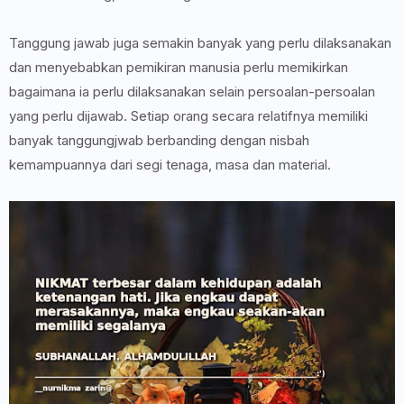
Tanggung jawab juga semakin banyak yang perlu dilaksanakan
dan menyebabkan pemikiran manusia perlu memikirkan
bagaimana ia perlu dilaksanakan selain persoalan-persoalan
yang perlu dijawab. Setiap orang secara relatifnya memiliki
banyak tanggungjwab berbanding dengan nisbah
kemampuannya dari segi tenaga, masa dan material.