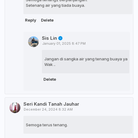
Setenang air yang tiada buaya.
Reply
Delete
Sis Lin
January 01, 2025 8:47 PM
Jangan di sangka air yang tenang buaya ya
Wak ..
Delete
Seri Kandi Tanah Jauhar
December 24, 2024 8:32 AM
Semoga terus tenang.