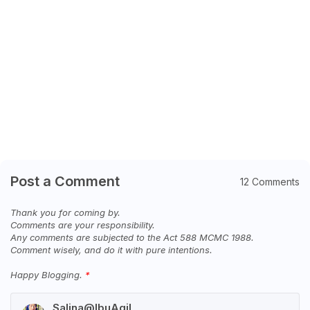
Post a Comment
12 Comments
Thank you for coming by.
Comments are your responsibility.
Any comments are subjected to the Act 588 MCMC 1988.
Comment wisely, and do it with pure intentions.
Happy Blogging.
Salina@IbuAqil