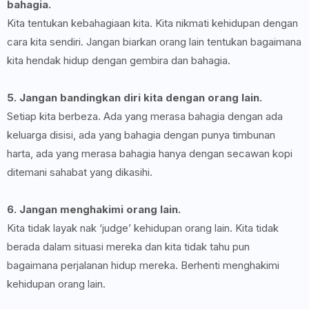
bahagia.
Kita tentukan kebahagiaan kita. Kita nikmati kehidupan dengan
cara kita sendiri. Jangan biarkan orang lain tentukan bagaimana
kita hendak hidup dengan gembira dan bahagia.
5. Jangan bandingkan diri kita dengan orang lain.
Setiap kita berbeza. Ada yang merasa bahagia dengan ada
keluarga disisi, ada yang bahagia dengan punya timbunan
harta, ada yang merasa bahagia hanya dengan secawan kopi
ditemani sahabat yang dikasihi.
6. Jangan menghakimi orang lain.
Kita tidak layak nak ‘judge’ kehidupan orang lain. Kita tidak
berada dalam situasi mereka dan kita tidak tahu pun
bagaimana perjalanan hidup mereka. Berhenti menghakimi
kehidupan orang lain.