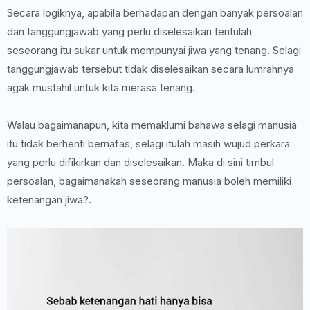
Secara logiknya, apabila berhadapan dengan banyak persoalan
dan tanggungjawab yang perlu diselesaikan tentulah
seseorang itu sukar untuk mempunyai jiwa yang tenang. Selagi
tanggungjawab tersebut tidak diselesaikan secara lumrahnya
agak mustahil untuk kita merasa tenang.
Walau bagaimanapun, kita memaklumi bahawa selagi manusia
itu tidak berhenti bernafas, selagi itulah masih wujud perkara
yang perlu difikirkan dan diselesaikan. Maka di sini timbul
persoalan, bagaimanakah seseorang manusia boleh memiliki
ketenangan jiwa?.