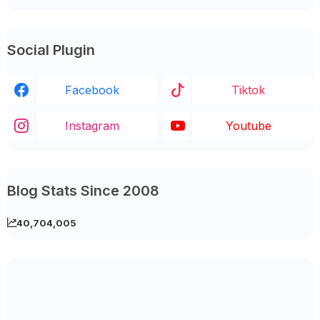
Social Plugin
Facebook
Tiktok
Instagram
Youtube
Blog Stats Since 2008
40,704,005