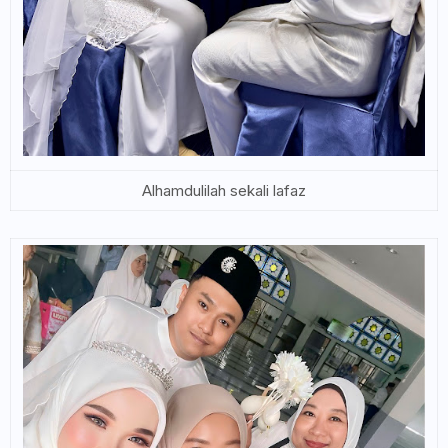
Alhamdulilah sekali lafaz