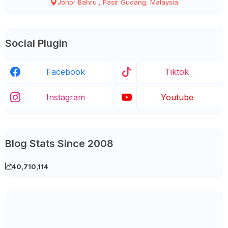
Johor Bahru , Pasir Gudang, Malaysia
Social Plugin
Facebook
Tiktok
Instagram
Youtube
Blog Stats Since 2008
40,710,114