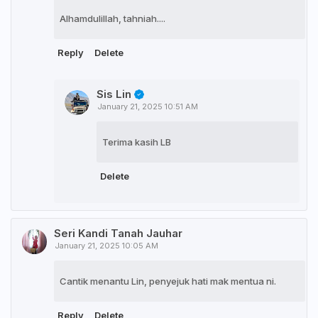
Alhamdulillah, tahniah....
Reply
Delete
Sis Lin
January 21, 2025 10:51 AM
Terima kasih LB
Delete
Seri Kandi Tanah Jauhar
January 21, 2025 10:05 AM
Cantik menantu Lin, penyejuk hati mak mentua ni.
Reply
Delete