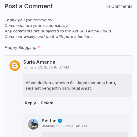
Post a Comment
16 Comments
Thank you for coming by.
Comments are your responsibility.
Any comments are subjected to the Act 588 MCMC 1988.
Comment wisely, and do it with pure intentions.
Happy Blogging.
Suria Amanda
January 20, 2025 10:07 AM
Alhamdulillah....tahniah Sis dapat menantu baru,
selamat pengantin baru buat Amat...
Reply
Delete
Sis Lin
January 21, 2025 10:48 AM