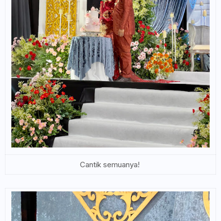
Cantik semuanya!