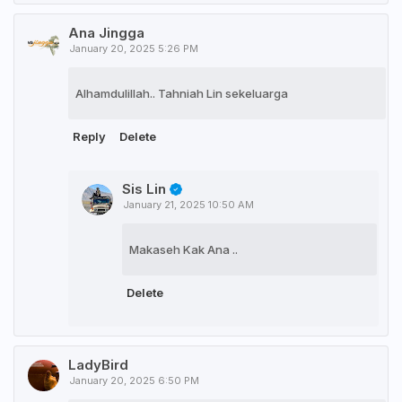
Ana Jingga
January 20, 2025 5:26 PM
Alhamdulillah.. Tahniah Lin sekeluarga
Reply
Delete
Sis Lin
January 21, 2025 10:50 AM
Makaseh Kak Ana ..
Delete
LadyBird
January 20, 2025 6:50 PM