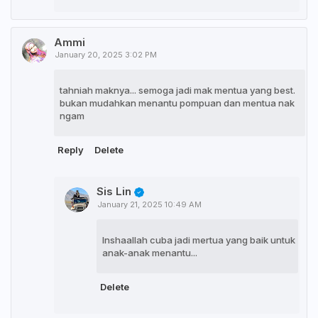
Ammi
January 20, 2025 3:02 PM
tahniah maknya... semoga jadi mak mentua yang best.
bukan mudahkan menantu pompuan dan mentua nak
ngam
Reply
Delete
Sis Lin
January 21, 2025 10:49 AM
Inshaallah cuba jadi mertua yang baik untuk
anak-anak menantu...
Delete