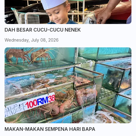
DAH BESAR CUCU-CUCU NENEK
Wednesday, July 08, 2026
MAKAN-MAKAN SEMPENA HARI BAPA