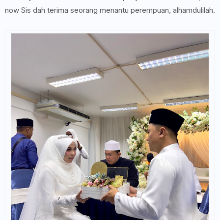
now Sis dah terima seorang menantu perempuan, alhamdulilah.