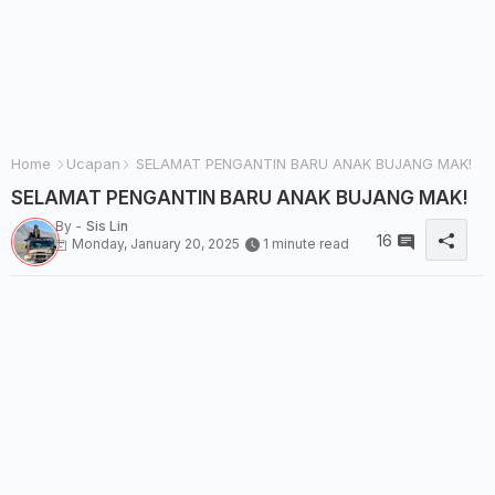
Home
Ucapan
SELAMAT PENGANTIN BARU ANAK BUJANG MAK!
SELAMAT PENGANTIN BARU ANAK BUJANG MAK!
By -
Sis Lin
16
Monday, January 20, 2025
1 minute read