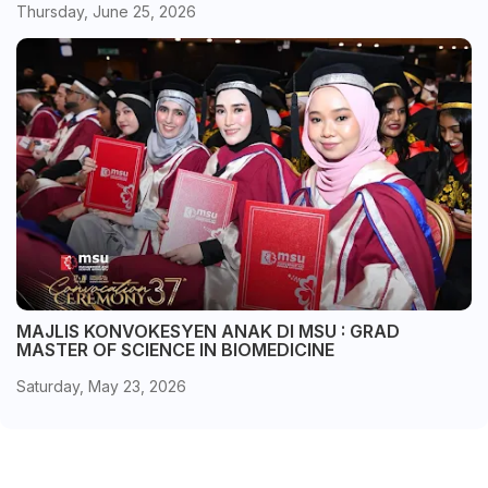
Thursday, June 25, 2026
MAJLIS KONVOKESYEN ANAK DI MSU : GRAD
MASTER OF SCIENCE IN BIOMEDICINE
Saturday, May 23, 2026