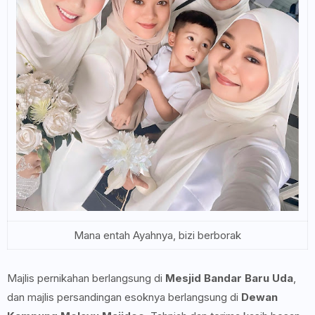
Mana entah Ayahnya, bizi berborak
Majlis pernikahan berlangsung di
Mesjid Bandar Baru Uda
,
dan majlis persandingan esoknya berlangsung di
Dewan