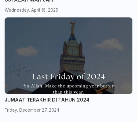
Wednesday, April 16, 2025
JUMAAT TERAKHIR DI TAHUN 2024
Friday, December 27, 2024