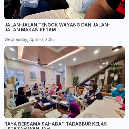
JALAN-JALAN TENGOK WAYANG DAN JALAN-
JALAN MAKAN KETAM
Wednesday, April 16, 2025
RAYA BERSAMA SAHABAT TADABBUR KELAS
USTAZAH WAN JAH