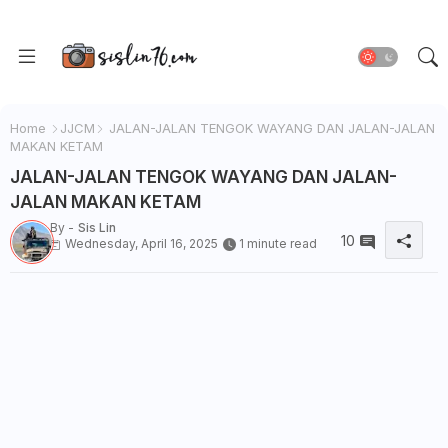
Home
JJCM
JALAN-JALAN TENGOK WAYANG DAN JALAN-JALAN
MAKAN KETAM
JALAN-JALAN TENGOK WAYANG DAN JALAN-
JALAN MAKAN KETAM
By -
Sis Lin
10
Wednesday, April 16, 2025
1 minute read