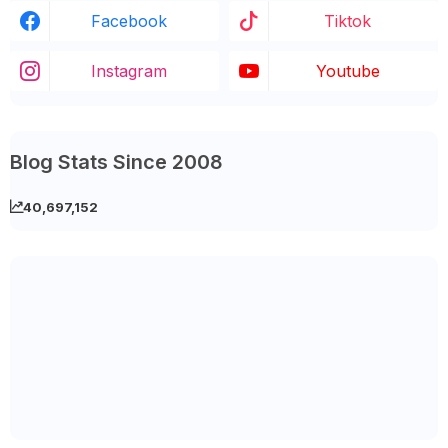
Facebook
Tiktok
Instagram
Youtube
Blog Stats Since 2008
40,697,152