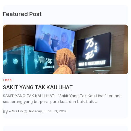
Featured Post
Emosi
SAKIT YANG TAK KAU LIHAT
SAKIT YANG TAK KAU LIHAT . "Sakit Yang Tak Kau Lihat" tentang
seseorang yang berpura-pura kuat dan baik-baik …
By -
Sis Lin
Tuesday, June 30, 2026