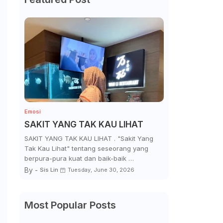
Emosi
SAKIT YANG TAK KAU LIHAT
SAKIT YANG TAK KAU LIHAT . "Sakit Yang
Tak Kau Lihat" tentang seseorang yang
berpura-pura kuat dan baik-baik …
By -
Sis Lin
Tuesday, June 30, 2026
Most Popular Posts