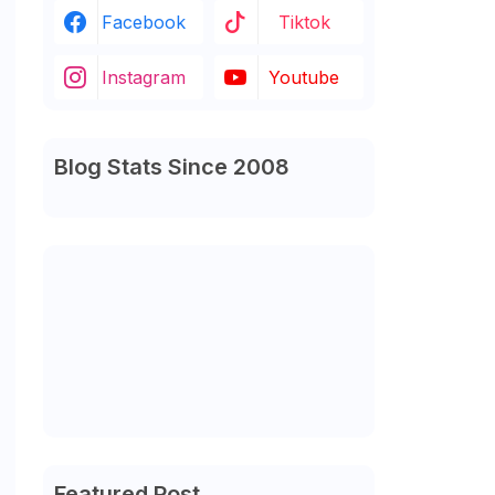
Facebook
Tiktok
Instagram
Youtube
Blog Stats Since 2008
Featured Post