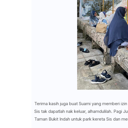
Terima kasih juga buat Suami yang memberi izin 
Sis tak dapatlah nak keluar, alhamdulilah. Pagi
Taman Bukit Indah untuk park kereta Sis dan men