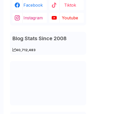
Facebook
Tiktok
Instagram
Youtube
Blog Stats Since 2008
40,712,483