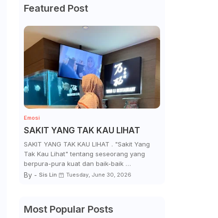
Featured Post
Emosi
SAKIT YANG TAK KAU LIHAT
SAKIT YANG TAK KAU LIHAT . "Sakit Yang
Tak Kau Lihat" tentang seseorang yang
berpura-pura kuat dan baik-baik …
By -
Sis Lin
Tuesday, June 30, 2026
Most Popular Posts