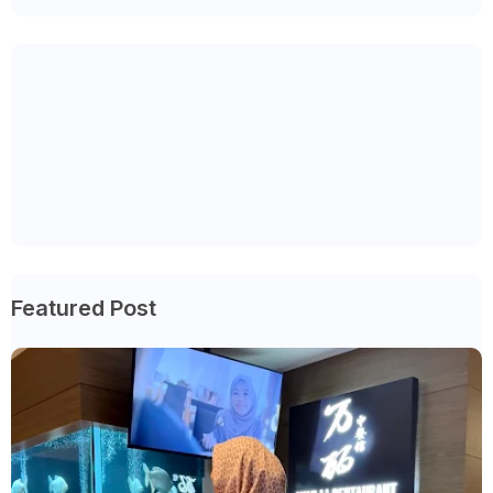
Featured Post