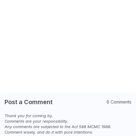
Post a Comment
6 Comments
Thank you for coming by.
Comments are your responsibility.
Any comments are subjected to the Act 588 MCMC 1988.
Comment wisely, and do it with pure intentions.