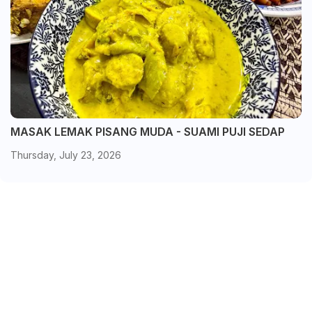
MASAK LEMAK PISANG MUDA - SUAMI PUJI SEDAP
Thursday, July 23, 2026