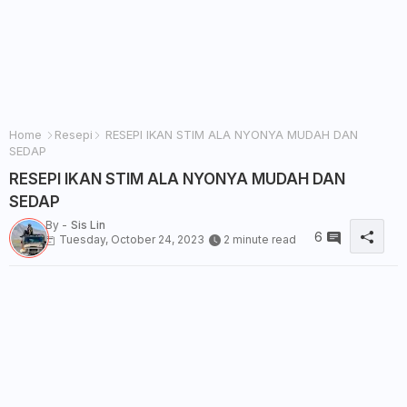
Home
Resepi
RESEPI IKAN STIM ALA NYONYA MUDAH DAN
SEDAP
RESEPI IKAN STIM ALA NYONYA MUDAH DAN
SEDAP
By -
Sis Lin
6
Tuesday, October 24, 2023
2 minute read