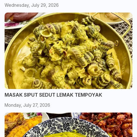
Wednesday, July 29, 2026
MASAK SIPUT SEDUT LEMAK TEMPOYAK
Monday, July 27, 2026