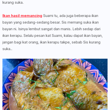
kurang suka.
Ikan hasil memancing
Suami tu, ada juga beberapa ikan
bayan yang sedang-sedang besar. Sis memang suka ikan
bayan ni. Isinya lembut sangat dan manis. Lebih sedap dari
ikan kerapu. Selalu pesan kat Suami, kalau dapat ikan bayan,
jangan bagi kat orang, ikan kerapu takpe, sebab Sis kurang
suka..