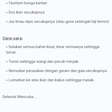
1 kuntum bunga kantan
Sos ikan secukupnya
Jus limau nipis secukupnya (atau guna setengah biji lemon)
Cara-cara:
Satukan semua bahan kisar, kisar semuanya sehingga
lumat.
Tumis sehingga wangi dan pecah minyak.
Kemudian perasakan dengan garam dan gula secukupnya.
Lumurkan ke atas ikan dan kukus sehingga masak.
Selamat Mencuba ..