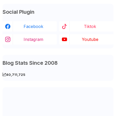
Social Plugin
Facebook
Tiktok
Instagram
Youtube
Blog Stats Since 2008
40,711,725