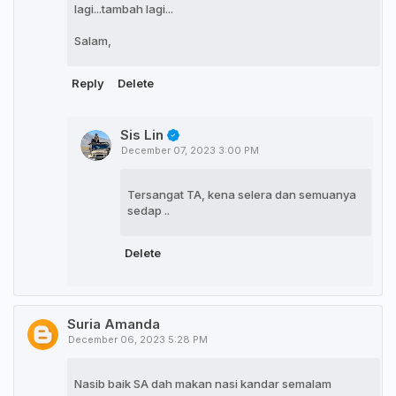
lagi...tambah lagi...
Salam,
Reply
Delete
Sis Lin
December 07, 2023 3:00 PM
Tersangat TA, kena selera dan semuanya
sedap ..
Delete
Suria Amanda
December 06, 2023 5:28 PM
Nasib baik SA dah makan nasi kandar semalam