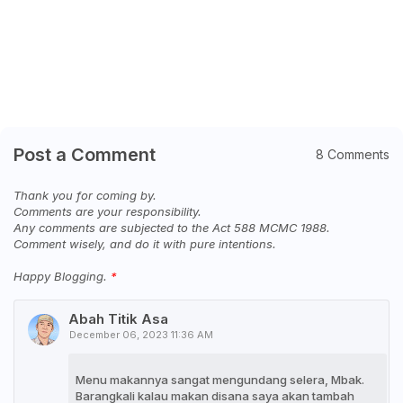
Post a Comment
8 Comments
Thank you for coming by.
Comments are your responsibility.
Any comments are subjected to the Act 588 MCMC 1988.
Comment wisely, and do it with pure intentions.
Happy Blogging.
Abah Titik Asa
December 06, 2023 11:36 AM
Menu makannya sangat mengundang selera, Mbak.
Barangkali kalau makan disana saya akan tambah