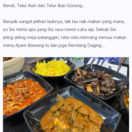
Bendi, Telur Asin dan Telur Ikan Goreng..
Banyak sangat pilihan lauknya, tak tau nak makan yang mana,
so Sis minta apa yang Sis rasa mesti cuba aja. Sebab Sis
jeling-jeling meja pelanggan, rata-rata memang semua makan
menu Ayam Bawang tu dan juga Rendang Daging ..