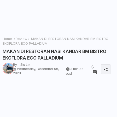
Home
Review
MAKAN DI RESTORAN NASI KANDAR BM BISTRO
EKOFLORA ECO PALLADIUM
MAKAN DI RESTORAN NASI KANDAR BM BISTRO
EKOFLORA ECO PALLADIUM
By -
Sis Lin
8
Wednesday, December 06,
3 minute
2023
read