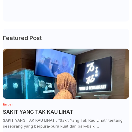
Featured Post
Emosi
SAKIT YANG TAK KAU LIHAT
SAKIT YANG TAK KAU LIHAT . "Sakit Yang Tak Kau Lihat" tentang
seseorang yang berpura-pura kuat dan baik-baik …