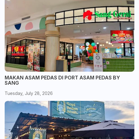
MAKAN ASAM PEDAS DI PORT ASAM PEDAS BY
SANG
Tuesday, July 28, 2026