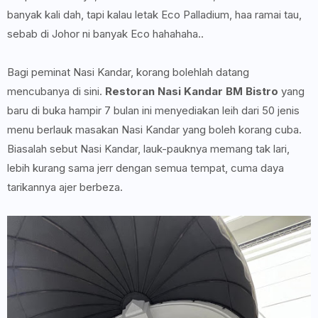
banyak kali dah, tapi kalau letak Eco Palladium, haa ramai tau,
sebab di Johor ni banyak Eco hahahaha..
Bagi peminat Nasi Kandar, korang bolehlah datang
mencubanya di sini.
Restoran Nasi Kandar BM Bistro
yang
baru di buka hampir 7 bulan ini menyediakan leih dari 50 jenis
menu berlauk masakan Nasi Kandar yang boleh korang cuba.
Biasalah sebut Nasi Kandar, lauk-pauknya memang tak lari,
lebih kurang sama jerr dengan semua tempat, cuma daya
tarikannya ajer berbeza.