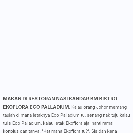
MAKAN DI RESTORAN NASI KANDAR BM BISTRO
EKOFLORA ECO PALLADIUM
. Kalau orang Johor memang
taulah di mana letaknya Eco Palladium tu, senang nak tuju kalau
tulis Eco Palladium, kalau letak Ekoflora aja, nanti ramai
konpius dan tanya, 'Kat mana Ekoflora tu?', Sis dah kena