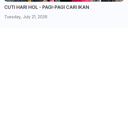
CUTI HARI HOL - PAGI-PAGI CARI IKAN
Tuesday, July 21, 2026