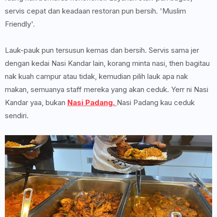
servis cepat dan keadaan restoran pun bersih. 'Muslim
Friendly'.
Lauk-pauk pun tersusun kemas dan bersih. Servis sama jer
dengan kedai Nasi Kandar lain, korang minta nasi, then bagitau
nak kuah campur atau tidak, kemudian pilih lauk apa nak
makan, semuanya staff mereka yang akan ceduk. Yerr ni Nasi
Kandar yaa, bukan
Nasi Padang.
Nasi Padang kau ceduk
sendiri.