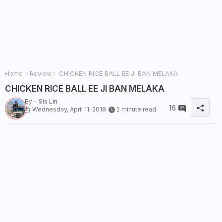
Home
Review
CHICKEN RICE BALL EE JI BAN MELAKA
CHICKEN RICE BALL EE JI BAN MELAKA
By -
Sis Lin
16
Wednesday, April 11, 2018
2 minute read