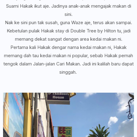
Suami Hakak ikut aje. Jadinya anak-anak mengajak makan di
sini.
Nak ke sini pun tak susah, guna Waze aje, terus akan sampai.
Kebetulan pulak Hakak stay di Double Tree by Hilton tu, jadi
memang dekat sangat dengan area kedai makan ni.
Pertama kali Hakak dengar nama kedai makan ni, Hakak
memang dah tau kedai makan ni popular, sebab Hakak pernah
tengok dalam Jalan-jalan Cari Makan. Jadi ini kalilah baru dapat
singgah.