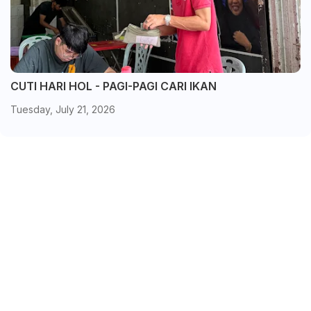
CUTI HARI HOL - PAGI-PAGI CARI IKAN
Tuesday, July 21, 2026