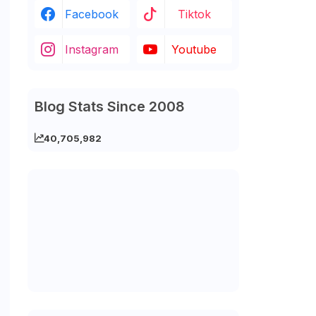
Facebook
Tiktok
Instagram
Youtube
Blog Stats Since 2008
40,705,982