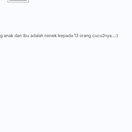
g anak dan Ibu adalah nenek kepada 13 orang cucu2nya...:)