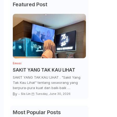
Featured Post
Emosi
SAKIT YANG TAK KAU LIHAT
SAKIT YANG TAK KAU LIHAT . "Sakit Yang
Tak Kau Lihat" tentang seseorang yang
berpura-pura kuat dan baik-baik …
By -
Sis Lin
Tuesday, June 30, 2026
Most Popular Posts