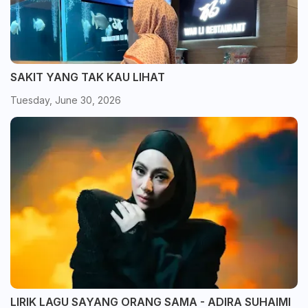
SAKIT YANG TAK KAU LIHAT
Tuesday, June 30, 2026
LIRIK LAGU SAYANG ORANG SAMA - ADIRA SUHAIMI