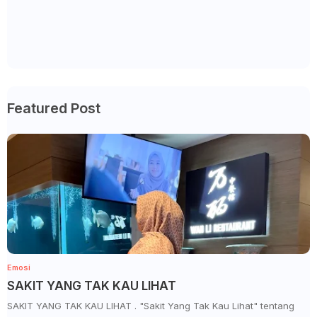
Featured Post
Emosi
SAKIT YANG TAK KAU LIHAT
SAKIT YANG TAK KAU LIHAT . "Sakit Yang Tak Kau Lihat" tentang