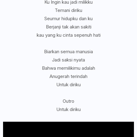
Ku Ingin kau jadi milikku
Temani diriku
Seumur hidupku dan ku
Berjanji tak akan sakiti
kau yang ku cinta sepenuh hati
Biarkan semua manusia
Jadi saksi nyata
Bahwa memilikimu adalah
Anugerah terindah
Untuk diriku
Outro
Untuk diriku