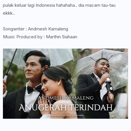
pulak keluar lagi Indonesia hahahaha.. dia macam tau-tau
ekkk..
Songwriter : Andmesh Kamaleng
Music Produced by : Marthin Siahaan