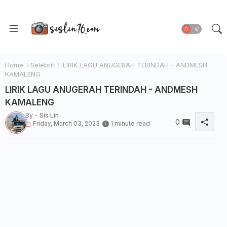
Home
Selebriti
LIRIK LAGU ANUGERAH TERINDAH - ANDMESH
KAMALENG
LIRIK LAGU ANUGERAH TERINDAH - ANDMESH
KAMALENG
By -
Sis Lin
0
Friday, March 03, 2023
1 minute read