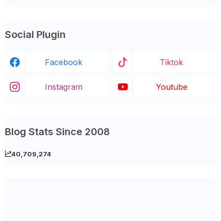
Social Plugin
Facebook
Tiktok
Instagram
Youtube
Blog Stats Since 2008
40,709,274