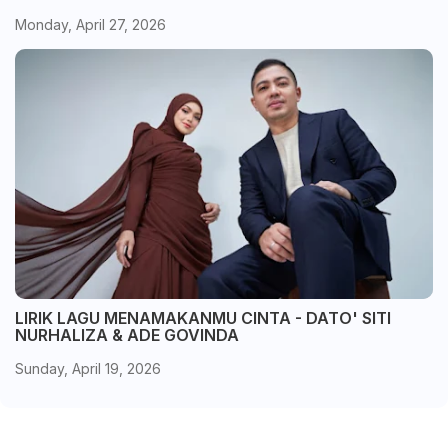
Monday, April 27, 2026
LIRIK LAGU MENAMAKANMU CINTA - DATO' SITI
NURHALIZA & ADE GOVINDA
Sunday, April 19, 2026