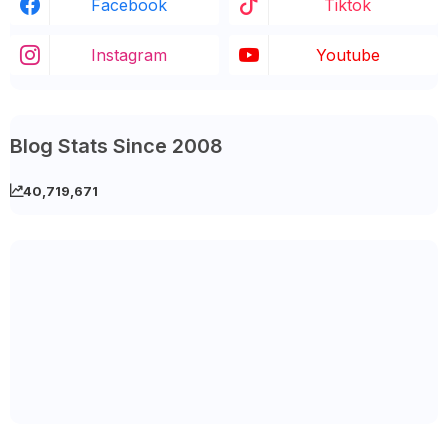
Facebook
Tiktok
Instagram
Youtube
Blog Stats Since 2008
40,719,671