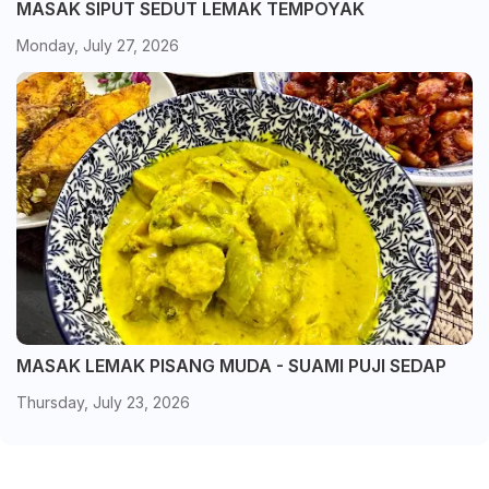
MASAK SIPUT SEDUT LEMAK TEMPOYAK
Monday, July 27, 2026
MASAK LEMAK PISANG MUDA - SUAMI PUJI SEDAP
Thursday, July 23, 2026