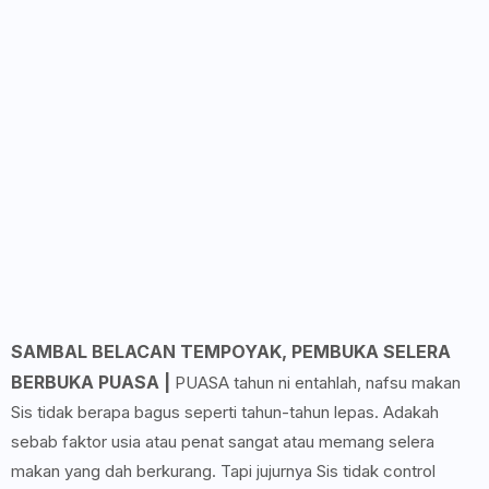
SAMBAL BELACAN TEMPOYAK, PEMBUKA SELERA
BERBUKA PUASA |
PUASA tahun ni entahlah, nafsu makan
Sis tidak berapa bagus seperti tahun-tahun lepas. Adakah
sebab faktor usia atau penat sangat atau memang selera
makan yang dah berkurang. Tapi jujurnya Sis tidak control