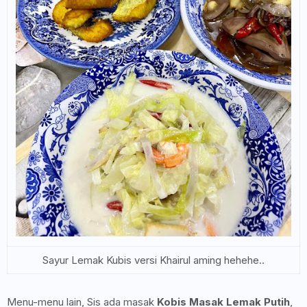
Sayur Lemak Kubis versi Khairul aming hehehe..
Menu-menu lain, Sis ada masak
Kobis Masak Lemak Putih
,