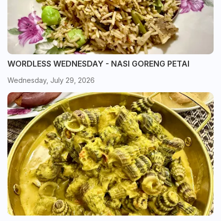
WORDLESS WEDNESDAY - NASI GORENG PETAI
Wednesday, July 29, 2026