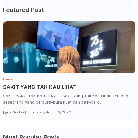
Featured Post
Emosi
SAKIT YANG TAK KAU LIHAT
SAKIT YANG TAK KAU LIHAT . "Sakit Yang Tak Kau Lihat" tentang
seseorang yang berpura-pura kuat dan baik-baik …
By -
Sis Lin
Tuesday, June 30, 2026
Most Popular Posts