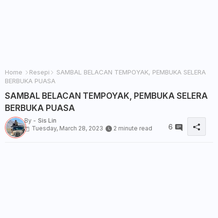
Home
Resepi
SAMBAL BELACAN TEMPOYAK, PEMBUKA SELERA
BERBUKA PUASA
SAMBAL BELACAN TEMPOYAK, PEMBUKA SELERA
BERBUKA PUASA
By -
Sis Lin
6
Tuesday, March 28, 2023
2 minute read