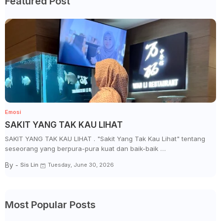
Featured Post
Emosi
SAKIT YANG TAK KAU LIHAT
SAKIT YANG TAK KAU LIHAT . "Sakit Yang Tak Kau Lihat" tentang
seseorang yang berpura-pura kuat dan baik-baik …
By -
Sis Lin
Tuesday, June 30, 2026
Most Popular Posts