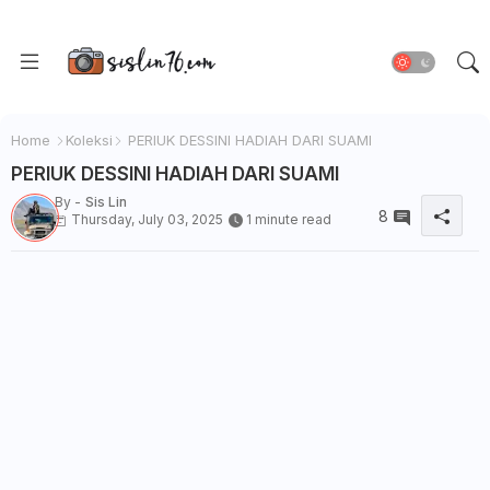
Home
Koleksi
PERIUK DESSINI HADIAH DARI SUAMI
PERIUK DESSINI HADIAH DARI SUAMI
By -
Sis Lin
8
Thursday, July 03, 2025
1 minute read