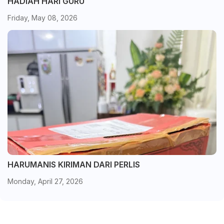
HADIAH HARI GURU
Friday, May 08, 2026
HARUMANIS KIRIMAN DARI PERLIS
Monday, April 27, 2026