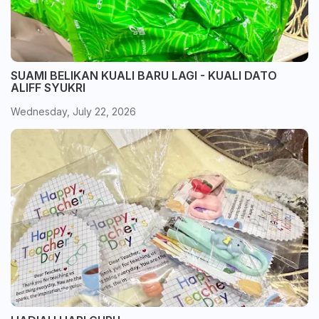
SUAMI BELIKAN KUALI BARU LAGI - KUALI DATO
ALIFF SYUKRI
Wednesday, July 22, 2026