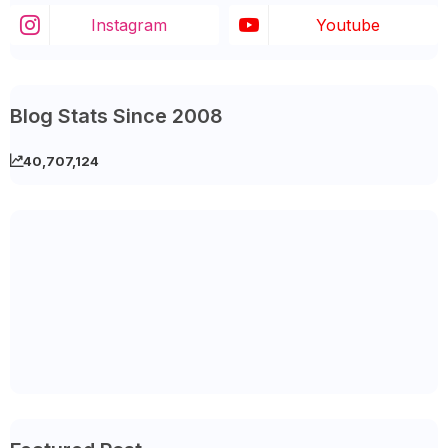
Instagram
Youtube
Blog Stats Since 2008
40,707,124