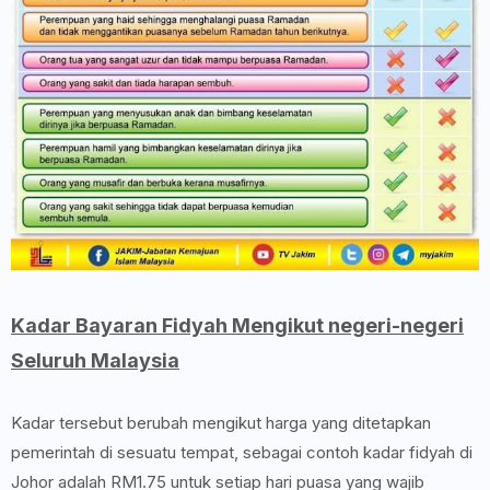
Kadar Bayaran Fidyah Mengikut negeri-negeri
Seluruh Malaysia
Kadar tersebut berubah mengikut harga yang ditetapkan
pemerintah di sesuatu tempat, sebagai contoh kadar fidyah di
Johor adalah RM1.75 untuk setiap hari puasa yang wajib