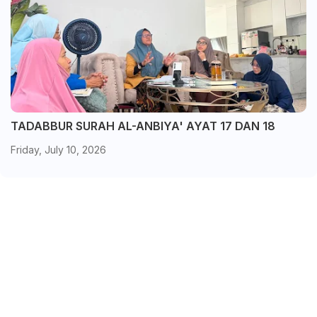
TADABBUR SURAH AL-ANBIYA' AYAT 17 DAN 18
Friday, July 10, 2026