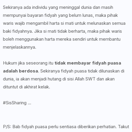
Sekiranya ada individu yang meninggal dunia dan masih
mempunyai bayaran fidyah yang belum lunas, maka pihak
waris wajib mengambil harta si mati untuk melunaskan semua
baki fidyahnya. Jika si mati tidak berharta, maka pihak waris
boleh menggunakan harta mereka sendiri untuk membantu
menjelaskannya.
Hukum jika seseorang itu
tidak membayar fidyah puasa
adalah berdosa
. Sekiranya fidyah puasa tidak dilunaskan di
dunia, ia akan menjadi hutang di sisi Allah SWT dan akan
dituntut di akhirat kelak.
#SisSharing ...
P/S: Bab fidyah puasa perlu sentiasa diberikan perhatian. Takut