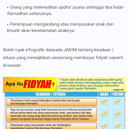
Orang yang melewatkan qadha’ puasa sehingga tiba bulan
Ramadhan seterusnya.
Perempuan mengandung atau menyusukan anak dan
khuatir akan keselamatan anaknya.
Boleh rujuk infografik daripada JAKIM tentang keadaan /
situasi yang mewajibkan seseorang membayar fidyah seperti
di bawah: