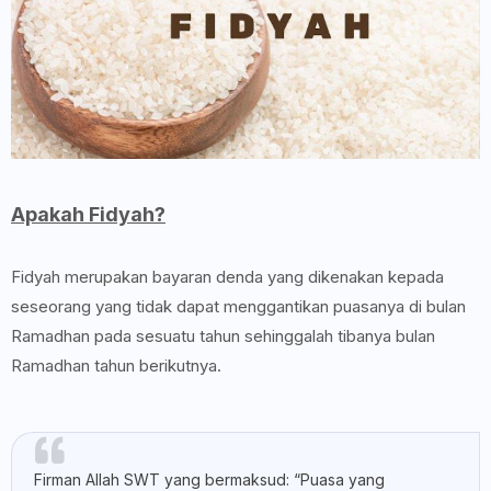
Apakah Fidyah?
Fidyah merupakan bayaran denda yang dikenakan kepada
seseorang yang tidak dapat menggantikan puasanya di bulan
Ramadhan pada sesuatu tahun sehinggalah tibanya bulan
Ramadhan tahun berikutnya.
Firman Allah SWT yang bermaksud: “Puasa yang