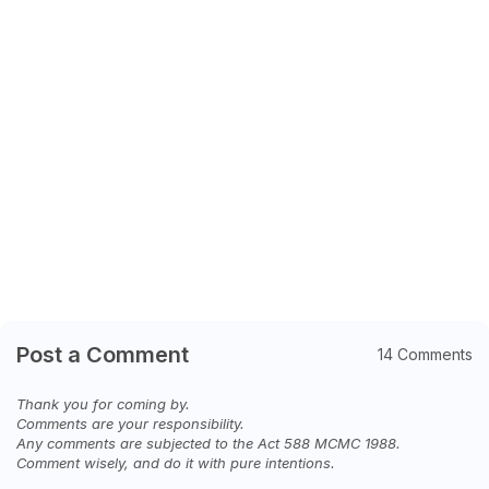
Post a Comment
14 Comments
Thank you for coming by.
Comments are your responsibility.
Any comments are subjected to the Act 588 MCMC 1988.
Comment wisely, and do it with pure intentions.