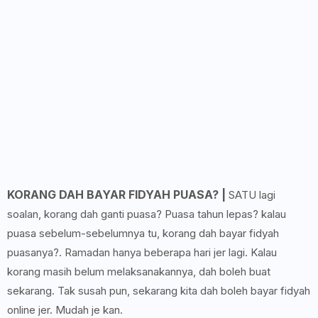
KORANG DAH BAYAR FIDYAH PUASA? |
SATU lagi
soalan, korang dah ganti puasa? Puasa tahun lepas? kalau
puasa sebelum-sebelumnya tu, korang dah bayar fidyah
puasanya?. Ramadan hanya beberapa hari jer lagi. Kalau
korang masih belum melaksanakannya, dah boleh buat
sekarang. Tak susah pun, sekarang kita dah boleh bayar fidyah
online jer. Mudah je kan.