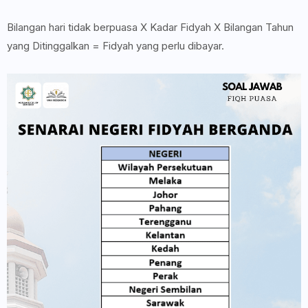
Bilangan hari tidak berpuasa X Kadar Fidyah X Bilangan Tahun
yang Ditinggalkan = Fidyah yang perlu dibayar.