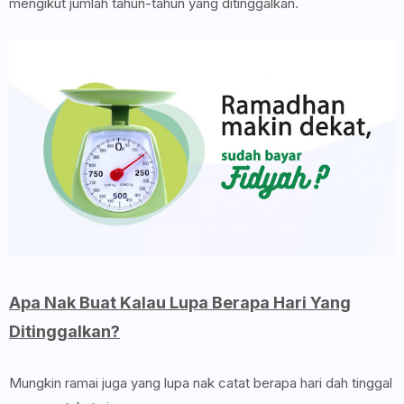
mengikut jumlah tahun-tahun yang ditinggalkan.
Apa Nak Buat Kalau Lupa Berapa Hari Yang
Ditinggalkan?
Mungkin ramai juga yang lupa nak catat berapa hari dah tinggal