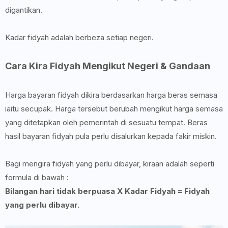
digantikan.
Kadar fidyah adalah berbeza setiap negeri.
Cara Kira Fidyah Mengikut Negeri & Gandaan
Harga bayaran fidyah dikira berdasarkan harga beras semasa
iaitu secupak. Harga tersebut berubah mengikut harga semasa
yang ditetapkan oleh pemerintah di sesuatu tempat. Beras
hasil bayaran fidyah pula perlu disalurkan kepada fakir miskin.
Bagi mengira fidyah yang perlu dibayar, kiraan adalah seperti
formula di bawah :
Bilangan hari tidak berpuasa X Kadar Fidyah = Fidyah
yang perlu dibayar.