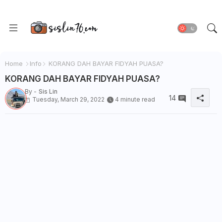
Home
Info
KORANG DAH BAYAR FIDYAH PUASA?
KORANG DAH BAYAR FIDYAH PUASA?
By -
Sis Lin
14
Tuesday, March 29, 2022
4 minute read