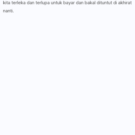
kita terleka dan terlupa untuk bayar dan bakal dituntut di akhirat
nanti.