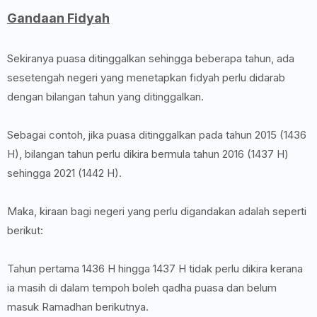
Gandaan Fidyah
Sekiranya puasa ditinggalkan sehingga beberapa tahun, ada
sesetengah negeri yang menetapkan fidyah perlu didarab
dengan bilangan tahun yang ditinggalkan.
Sebagai contoh, jika puasa ditinggalkan pada tahun 2015 (1436
H), bilangan tahun perlu dikira bermula tahun 2016 (1437 H)
sehingga 2021 (1442 H).
Maka, kiraan bagi negeri yang perlu digandakan adalah seperti
berikut:
Tahun pertama 1436 H hingga 1437 H tidak perlu dikira kerana
ia masih di dalam tempoh boleh qadha puasa dan belum
masuk Ramadhan berikutnya.