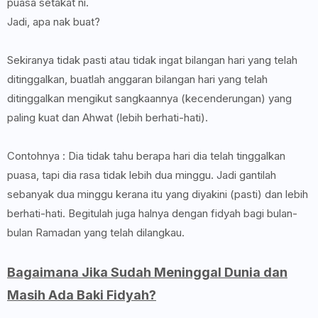
puasa setakat ni.
Jadi, apa nak buat?
Sekiranya tidak pasti atau tidak ingat bilangan hari yang telah
ditinggalkan, buatlah anggaran bilangan hari yang telah
ditinggalkan mengikut sangkaannya (kecenderungan) yang
paling kuat dan Ahwat (lebih berhati-hati).
Contohnya : Dia tidak tahu berapa hari dia telah tinggalkan
puasa, tapi dia rasa tidak lebih dua minggu. Jadi gantilah
sebanyak dua minggu kerana itu yang diyakini (pasti) dan lebih
berhati-hati. Begitulah juga halnya dengan fidyah bagi bulan-
bulan Ramadan yang telah dilangkau.
Bagaimana Jika Sudah Meninggal Dunia dan
Masih Ada Baki Fidyah?