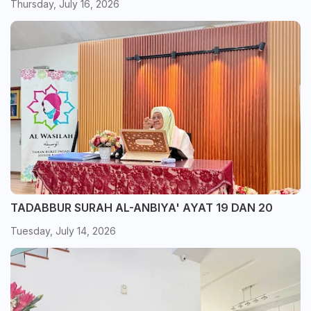
Thursday, July 16, 2026
TADABBUR SURAH AL-ANBIYA' AYAT 19 DAN 20
Tuesday, July 14, 2026