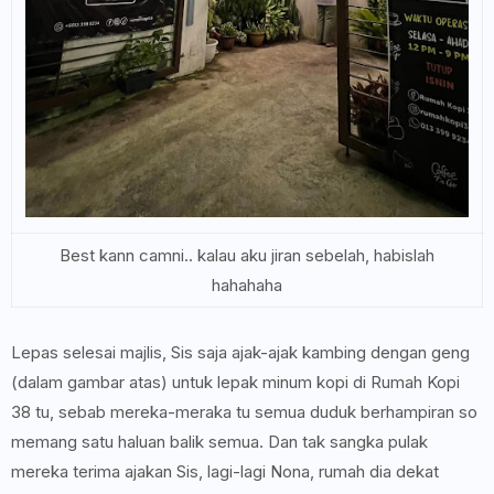
Best kann camni.. kalau aku jiran sebelah, habislah
hahahaha
Lepas selesai majlis, Sis saja ajak-ajak kambing dengan geng
(dalam gambar atas) untuk lepak minum kopi di Rumah Kopi
38 tu, sebab mereka-meraka tu semua duduk berhampiran so
memang satu haluan balik semua. Dan tak sangka pulak
mereka terima ajakan Sis, lagi-lagi Nona, rumah dia dekat