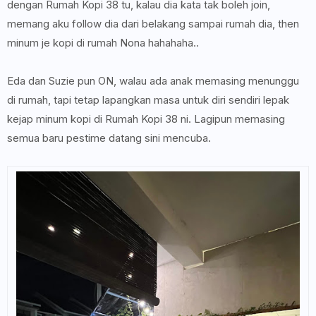
dengan Rumah Kopi 38 tu, kalau dia kata tak boleh join,
memang aku follow dia dari belakang sampai rumah dia, then
minum je kopi di rumah Nona hahahaha..
Eda dan Suzie pun ON, walau ada anak memasing menunggu
di rumah, tapi tetap lapangkan masa untuk diri sendiri lepak
kejap minum kopi di Rumah Kopi 38 ni. Lagipun memasing
semua baru pestime datang sini mencuba.