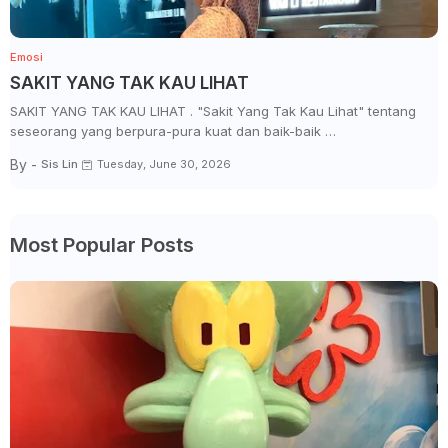
Emosi
SAKIT YANG TAK KAU LIHAT
SAKIT YANG TAK KAU LIHAT . "Sakit Yang Tak Kau Lihat" tentang
seseorang yang berpura-pura kuat dan baik-baik …
By -
Sis Lin
Tuesday, June 30, 2026
Most Popular Posts