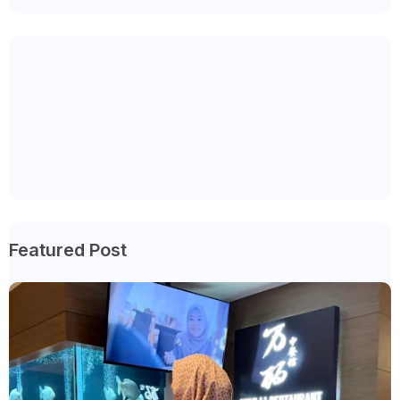
Featured Post