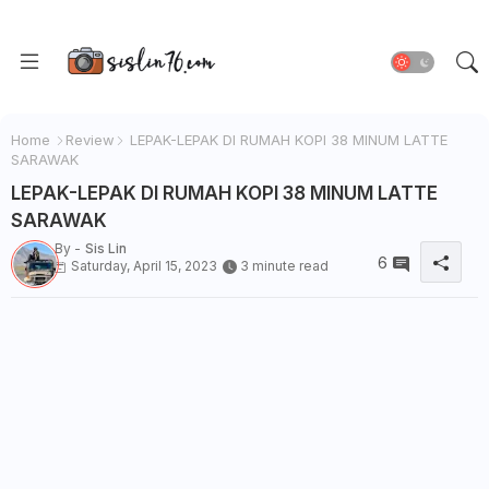
Home
Review
LEPAK-LEPAK DI RUMAH KOPI 38 MINUM LATTE
SARAWAK
LEPAK-LEPAK DI RUMAH KOPI 38 MINUM LATTE
SARAWAK
By -
Sis Lin
6
Saturday, April 15, 2023
3 minute read