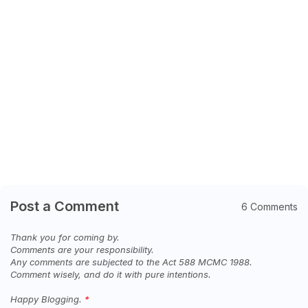
Post a Comment
6 Comments
Thank you for coming by.
Comments are your responsibility.
Any comments are subjected to the Act 588 MCMC 1988.
Comment wisely, and do it with pure intentions.
Happy Blogging.