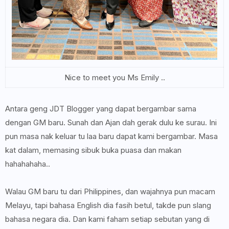
Nice to meet you Ms Emily ..
Antara geng JDT Blogger yang dapat bergambar sama
dengan GM baru. Sunah dan Ajan dah gerak dulu ke surau. Ini
pun masa nak keluar tu laa baru dapat kami bergambar. Masa
kat dalam, memasing sibuk buka puasa dan makan
hahahahaha..
Walau GM baru tu dari Philippines, dan wajahnya pun macam
Melayu, tapi bahasa English dia fasih betul, takde pun slang
bahasa negara dia. Dan kami faham setiap sebutan yang di