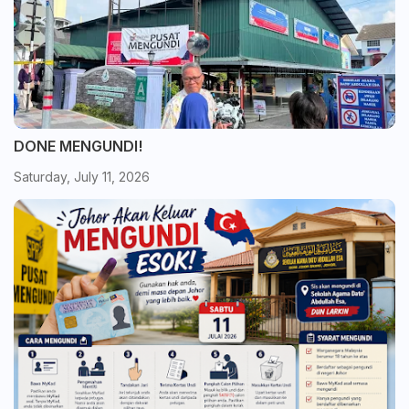
DONE MENGUNDI!
Saturday, July 11, 2026