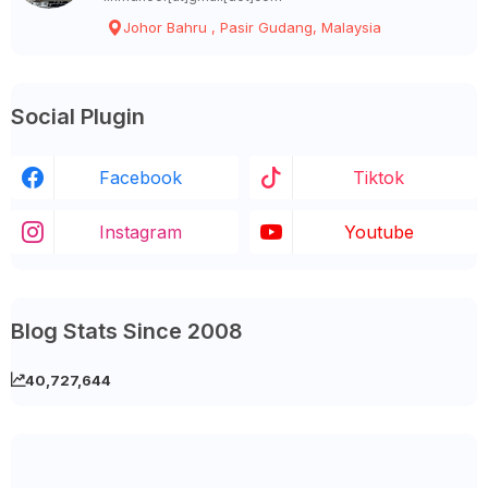
Johor Bahru , Pasir Gudang, Malaysia
Social Plugin
Facebook
Tiktok
Instagram
Youtube
Blog Stats Since 2008
40,727,644