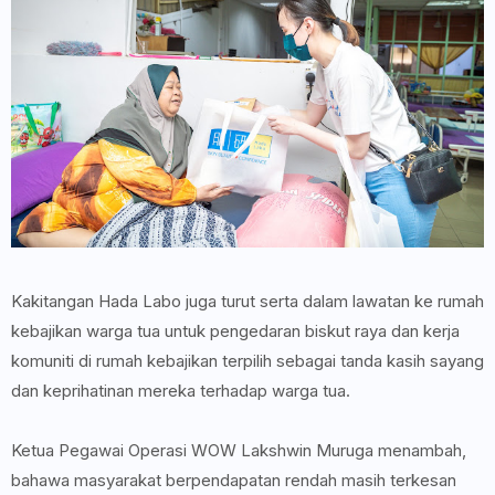
Kakitangan Hada Labo juga turut serta dalam lawatan ke rumah
kebajikan warga tua untuk pengedaran biskut raya dan kerja
komuniti di rumah kebajikan terpilih sebagai tanda kasih sayang
dan keprihatinan mereka terhadap warga tua.
Ketua Pegawai Operasi WOW Lakshwin Muruga menambah,
bahawa masyarakat berpendapatan rendah masih terkesan