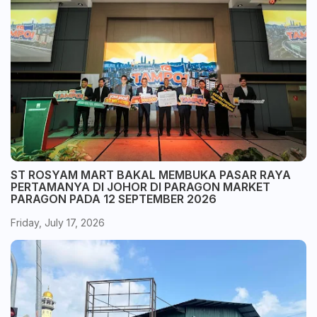
ST ROSYAM MART BAKAL MEMBUKA PASAR RAYA
PERTAMANYA DI JOHOR DI PARAGON MARKET
PARAGON PADA 12 SEPTEMBER 2026
Friday, July 17, 2026