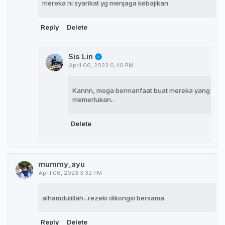
mereka ni syarikat yg menjaga kebajikan.
Reply
Delete
Sis Lin
April 06, 2023 6:40 PM
Kannn, moga bermanfaat buat mereka yang
memerlukan..
Delete
mummy_ayu
April 06, 2023 3:32 PM
alhamdulillah...rezeki dikongsi bersama
Reply
Delete