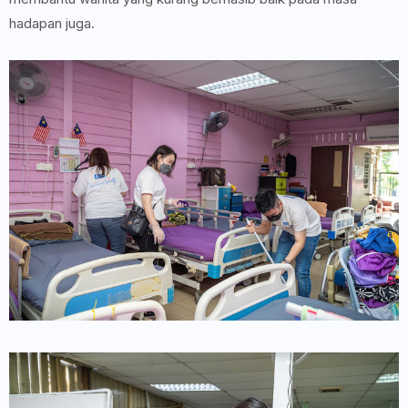
hadapan juga.