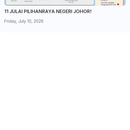
11 JULAI PILIHANRAYA NEGERI JOHOR!
Friday, July 10, 2026