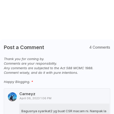
Post a Comment
4 Comments
Thank you for coming by.
Comments are your responsibility.
Any comments are subjected to the Act 588 MCMC 1988.
Comment wisely, and do it with pure intentions.
Happy Blogging.
Carneyz
April 06, 2023 1:06 PM
Bagusnya syarikat2 yg buat CSR macam ni. Nampak la