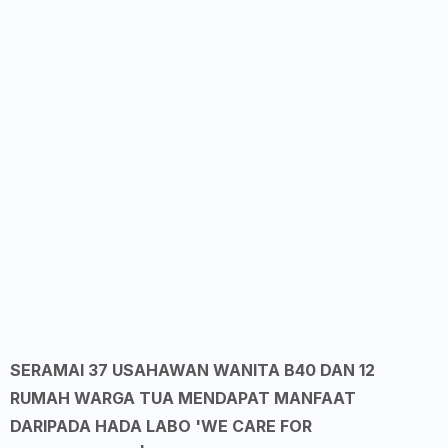
SERAMAI 37 USAHAWAN WANITA B40 DAN 12
RUMAH WARGA TUA MENDAPAT MANFAAT
DARIPADA HADA LABO 'WE CARE FOR