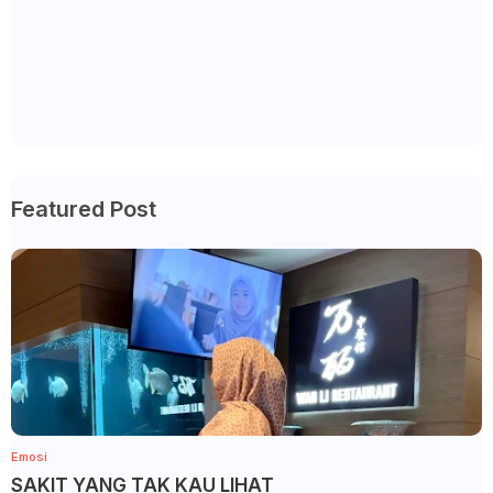
Featured Post
Emosi
SAKIT YANG TAK KAU LIHAT