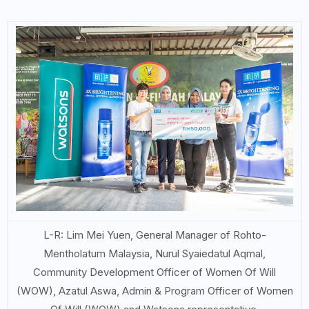
L-R: Lim Mei Yuen, General Manager of Rohto-
Mentholatum Malaysia, Nurul Syaiedatul Aqmal,
Community Development Officer of Women Of Will
(WOW), Azatul Aswa, Admin & Program Officer of Women