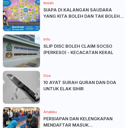
Ilmiah
SIAPA DI KALANGAN SAUDARA
YANG KITA BOLEH DAN TAK BOLEH
SALAM ?
Info
SLIP DISC BOLEH CLAIM SOCSO
(PERKESO) - KECACATAN KEKAL
Doa
10 AYAT SURAH QURAN DAN DOA
UNTUK ELAK SIHIR
Anakku
PERSIAPAN DAN KELENGKAPAN
MENDAFTAR MASUK