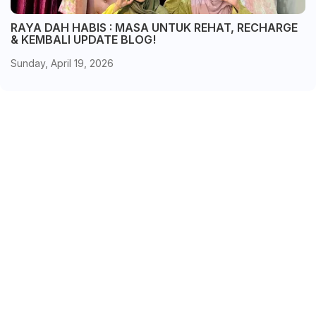
RAYA DAH HABIS : MASA UNTUK REHAT, RECHARGE
& KEMBALI UPDATE BLOG!
Sunday, April 19, 2026