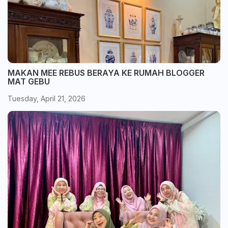
MAKAN MEE REBUS BERAYA KE RUMAH BLOGGER
MAT GEBU
Tuesday, April 21, 2026