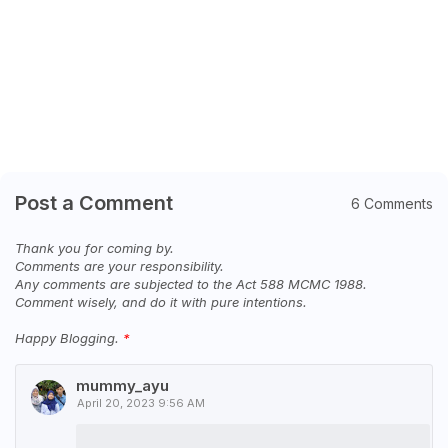
Post a Comment
6 Comments
Thank you for coming by.
Comments are your responsibility.
Any comments are subjected to the Act 588 MCMC 1988.
Comment wisely, and do it with pure intentions.
Happy Blogging.
mummy_ayu
April 20, 2023 9:56 AM