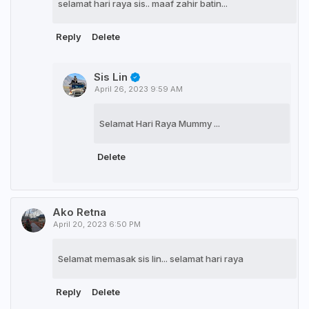
selamat hari raya sis.. maaf zahir batin...
Reply
Delete
Sis Lin
April 26, 2023 9:59 AM
Selamat Hari Raya Mummy ...
Delete
Ako Retna
April 20, 2023 6:50 PM
Selamat memasak sis lin... selamat hari raya
Reply
Delete