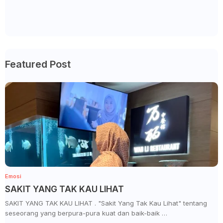
Featured Post
Emosi
SAKIT YANG TAK KAU LIHAT
SAKIT YANG TAK KAU LIHAT . "Sakit Yang Tak Kau Lihat" tentang
seseorang yang berpura-pura kuat dan baik-baik …