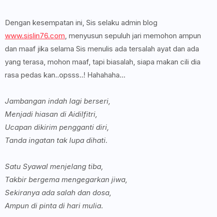
Dengan kesempatan ini, Sis selaku admin blog
www.sislin76.com
, menyusun sepuluh jari memohon ampun
dan maaf jika selama Sis menulis ada tersalah ayat dan ada
yang terasa, mohon maaf, tapi biasalah, siapa makan cili dia
rasa pedas kan..opsss..! Hahahaha...
Jambangan indah lagi berseri,
Menjadi hiasan di Aidilfitri,
Ucapan dikirim pengganti diri,
Tanda ingatan tak lupa dihati.
Satu Syawal menjelang tiba,
Takbir bergema mengegarkan jiwa,
Sekiranya ada salah dan dosa,
Ampun di pinta di hari mulia.