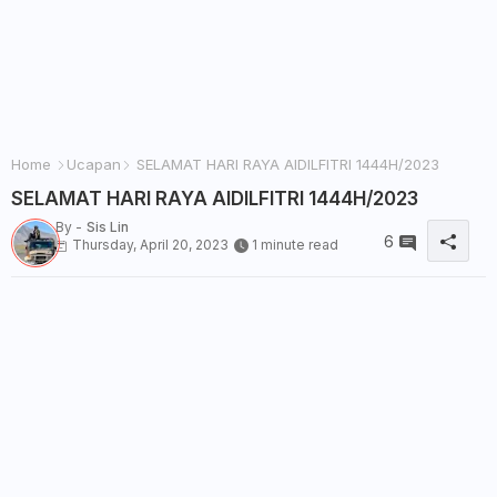
Home
Ucapan
SELAMAT HARI RAYA AIDILFITRI 1444H/2023
SELAMAT HARI RAYA AIDILFITRI 1444H/2023
By -
Sis Lin
6
Thursday, April 20, 2023
1 minute read