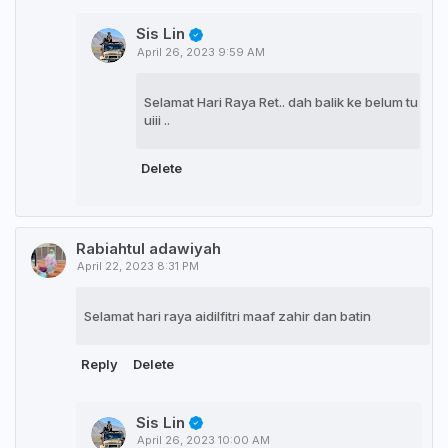
Sis Lin
April 26, 2023 9:59 AM
Selamat Hari Raya Ret.. dah balik ke belum tu
uiii ..
Delete
Rabiahtul adawiyah
April 22, 2023 8:31 PM
Selamat hari raya aidilfitri maaf zahir dan batin
Reply
Delete
Sis Lin
April 26, 2023 10:00 AM