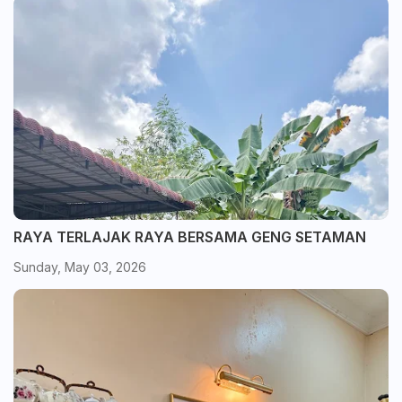
RAYA TERLAJAK RAYA BERSAMA GENG SETAMAN
Sunday, May 03, 2026