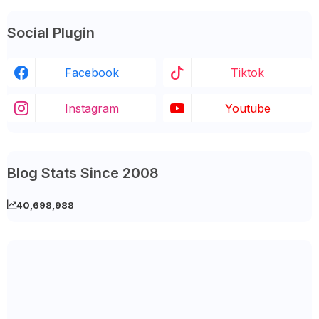
Social Plugin
Facebook
Tiktok
Instagram
Youtube
Blog Stats Since 2008
40,698,988