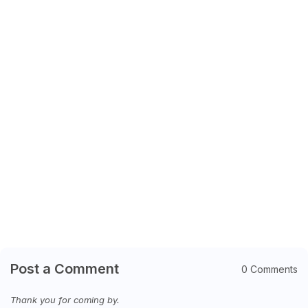
Post a Comment
0 Comments
Thank you for coming by.