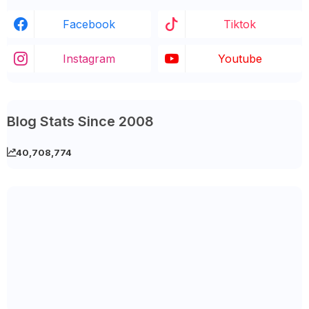
Facebook
Tiktok
Instagram
Youtube
Blog Stats Since 2008
40,708,774