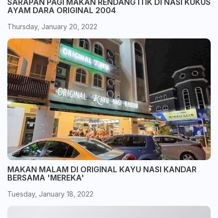
SARAPAN PAGI MAKAN RENDANG ITIK DI NASI KUKUS
AYAM DARA ORIGINAL 2004
Thursday, January 20, 2022
MAKAN MALAM DI ORIGINAL KAYU NASI KANDAR
BERSAMA 'MEREKA'
Tuesday, January 18, 2022