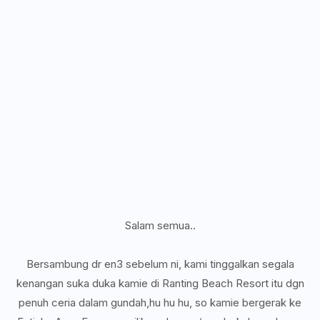
Salam semua..
Bersambung dr en3 sebelum ni, kami tinggalkan segala
kenangan suka duka kamie di Ranting Beach Resort itu dgn
penuh ceria dalam gundah,hu hu hu, so kamie bergerak ke