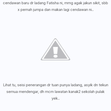
cendawan baru dr ladang Fatisha ni, mmg agak jakun sikit, sbb
x pernah jumpa dan makan lagi cendawan ni..
Lihat tu, seisi penerangan dr tuan punya ladang, asyik dn tekun
semua mendengar, dh mcm lawatan kanak2 sekolah pulak
yek..