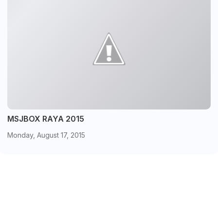
MSJBOX RAYA 2015
Monday, August 17, 2015