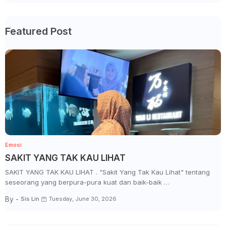
Featured Post
Emosi
SAKIT YANG TAK KAU LIHAT
SAKIT YANG TAK KAU LIHAT . "Sakit Yang Tak Kau Lihat" tentang
seseorang yang berpura-pura kuat dan baik-baik …
By -
Sis Lin
Tuesday, June 30, 2026