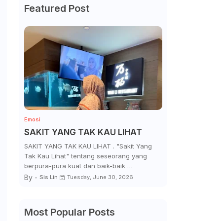
Featured Post
Emosi
SAKIT YANG TAK KAU LIHAT
SAKIT YANG TAK KAU LIHAT . "Sakit Yang
Tak Kau Lihat" tentang seseorang yang
berpura-pura kuat dan baik-baik …
By -
Sis Lin
Tuesday, June 30, 2026
Most Popular Posts