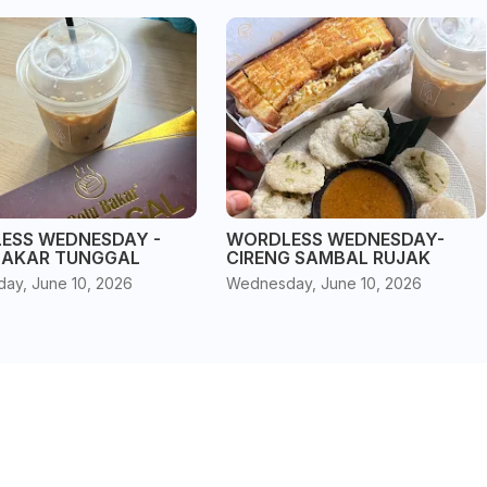
ESS WEDNESDAY -
WORDLESS WEDNESDAY-
BAKAR TUNGGAL
CIRENG SAMBAL RUJAK
ay, June 10, 2026
Wednesday, June 10, 2026