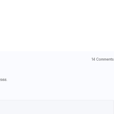
14 Comments
1988.