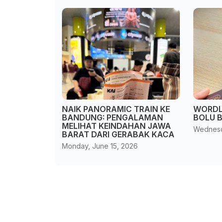
NAIK PANORAMIC TRAIN KE
WORDL
BANDUNG: PENGALAMAN
BOLU 
MELIHAT KEINDAHAN JAWA
Wednesd
BARAT DARI GERABAK KACA
Monday, June 15, 2026