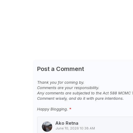
Post a Comment
Thank you for coming by.
Comments are your responsibility.
Any comments are subjected to the Act 588 MCMC 
Comment wisely, and do it with pure intentions.
Happy Blogging.
Ako Retna
June 10, 2026 10:38 AM