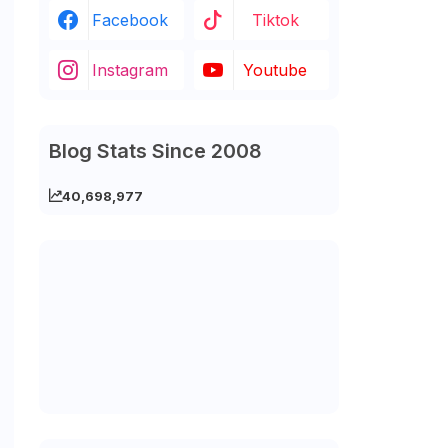
Facebook
Tiktok
Instagram
Youtube
Blog Stats Since 2008
40,698,977