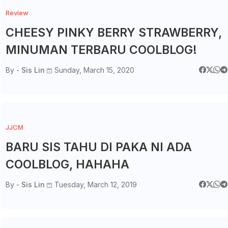
Review
CHEESY PINKY BERRY STRAWBERRY,
MINUMAN TERBARU COOLBLOG!
By -
Sis Lin
Sunday, March 15, 2020
JJCM
BARU SIS TAHU DI PAKA NI ADA
COOLBLOG, HAHAHA
By -
Sis Lin
Tuesday, March 12, 2019