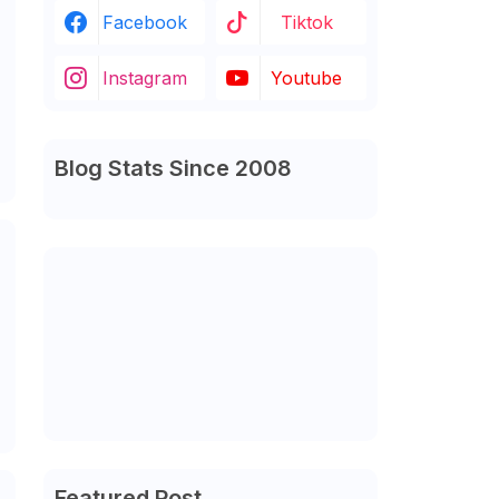
Facebook
Tiktok
Instagram
Youtube
Blog Stats Since 2008
N
Featured Post