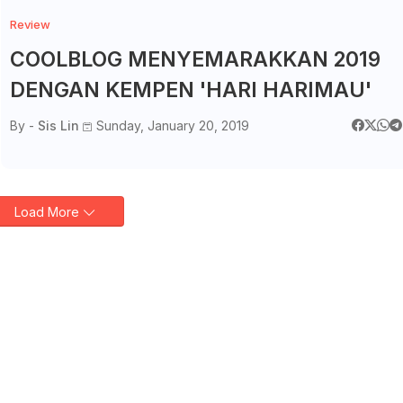
Review
COOLBLOG MENYEMARAKKAN 2019
DENGAN KEMPEN 'HARI HARIMAU'
By -
Sis Lin
Sunday, January 20, 2019
Load More