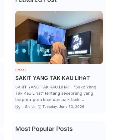
Emosi
SAKIT YANG TAK KAU LIHAT
SAKIT YANG TAK KAU LIHAT . "Sakit Yang
Tak Kau Lihat" tentang seseorang yang
berpura-pura kuat dan baik-baik …
By -
Sis Lin
Tuesday, June 30, 2026
Most Popular Posts