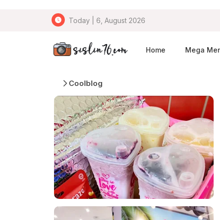
Today | 6, August 2026
Home
Mega Me
Coolblog