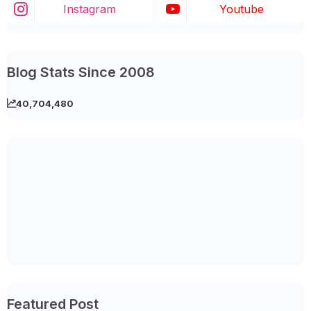
Instagram
Youtube
Blog Stats Since 2008
40,704,480
Featured Post