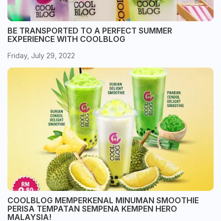
BE TRANSPORTED TO A PERFECT SUMMER
EXPERIENCE WITH COOLBLOG
Friday, July 29, 2022
COOLBLOG MEMPERKENAL MINUMAN SMOOTHIE
PERISA TEMPATAN SEMPENA KEMPEN HERO
MALAYSIA!