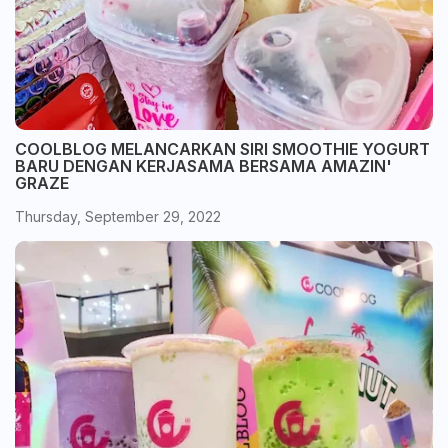
COOLBLOG MELANCARKAN SIRI SMOOTHIE YOGURT
BARU DENGAN KERJASAMA BERSAMA AMAZIN'
GRAZE
Thursday, September 29, 2022