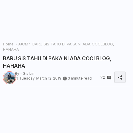
Home
JJCM
BARU SIS TAHU DI PAKA NI ADA COOLBLOG,
HAHAHA
BARU SIS TAHU DI PAKA NI ADA COOLBLOG,
HAHAHA
By -
Sis Lin
20
Tuesday, March 12, 2019
3 minute read