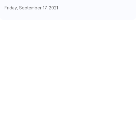
Friday, September 17, 2021