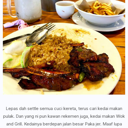
Lepas dah settle semua cuci kereta, terus cari kedai makan
pulak. Dan yang ni pun kawan rekemen juga, kedai makan Wok
and Grill. Kedainya berdepan jalan besar Paka jer. Maaf lupa