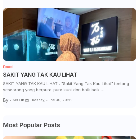
Emosi
SAKIT YANG TAK KAU LIHAT
SAKIT YANG TAK KAU LIHAT . "Sakit Yang Tak Kau Lihat" tentang
seseorang yang berpura-pura kuat dan baik-baik …
By -
Sis Lin
Tuesday, June 30, 2026
Most Popular Posts