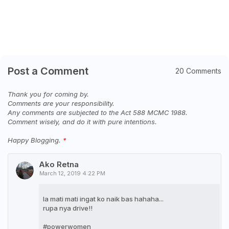
Post a Comment
20 Comments
Thank you for coming by.
Comments are your responsibility.
Any comments are subjected to the Act 588 MCMC 1988.
Comment wisely, and do it with pure intentions.
Happy Blogging.
Ako Retna
March 12, 2019 4:22 PM
la mati mati ingat ko naik bas hahaha...
rupa nya drive!!
#powerwomen