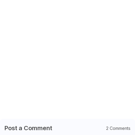
Post a Comment
2 Comments