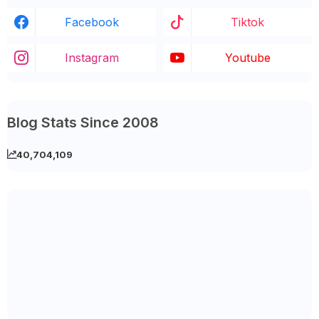
Facebook
Tiktok
Instagram
Youtube
Blog Stats Since 2008
40,704,109