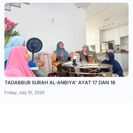
TADABBUR SURAH AL-ANBIYA' AYAT 17 DAN 18
Friday, July 10, 2026