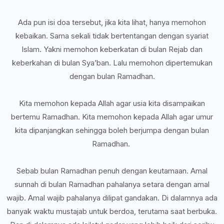
Ada pun isi doa tersebut, jika kita lihat, hanya memohon
kebaikan. Sama sekali tidak bertentangan dengan syariat
Islam. Yakni memohon keberkatan di bulan Rejab dan
keberkahan di bulan Sya’ban. Lalu memohon dipertemukan
dengan bulan Ramadhan.
Kita memohon kepada Allah agar usia kita disampaikan
bertemu Ramadhan. Kita memohon kepada Allah agar umur
kita dipanjangkan sehingga boleh berjumpa dengan bulan
Ramadhan.
Sebab bulan Ramadhan penuh dengan keutamaan. Amal
sunnah di bulan Ramadhan pahalanya setara dengan amal
wajib. Amal wajib pahalanya dilipat gandakan. Di dalamnya ada
banyak waktu mustajab untuk berdoa, terutama saat berbuka.