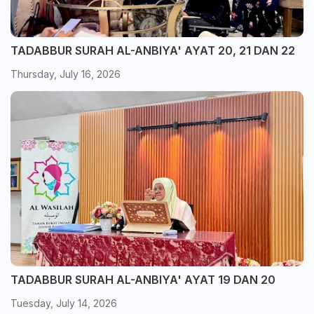
TADABBUR SURAH AL-ANBIYA' AYAT 20, 21 DAN 22
Thursday, July 16, 2026
TADABBUR SURAH AL-ANBIYA' AYAT 19 DAN 20
Tuesday, July 14, 2026