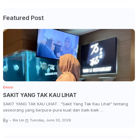
Featured Post
Emosi
SAKIT YANG TAK KAU LIHAT
SAKIT YANG TAK KAU LIHAT . "Sakit Yang Tak Kau Lihat" tentang
seseorang yang berpura-pura kuat dan baik-baik …
By -
Sis Lin
Tuesday, June 30, 2026