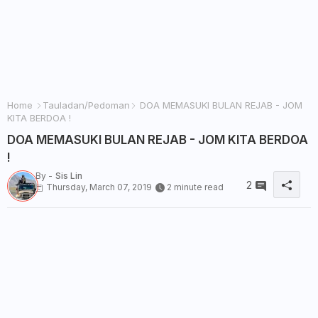
Home
Tauladan/Pedoman
DOA MEMASUKI BULAN REJAB - JOM
KITA BERDOA !
DOA MEMASUKI BULAN REJAB - JOM KITA BERDOA
!
By -
Sis Lin
2
Thursday, March 07, 2019
2 minute read