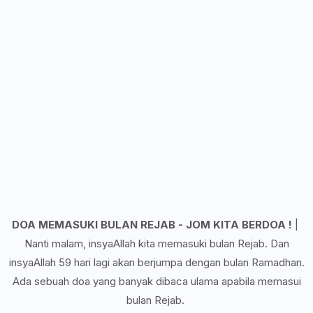
DOA MEMASUKI BULAN REJAB - JOM KITA BERDOA !
|
Nanti malam, insyaAllah kita memasuki bulan Rejab. Dan
insyaAllah 59 hari lagi akan berjumpa dengan bulan Ramadhan.
Ada sebuah doa yang banyak dibaca ulama apabila memasui
bulan Rejab.