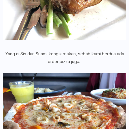
Yang ni Sis dan Suami kongsi makan, sebab kami berdua ada
order pizza juga.