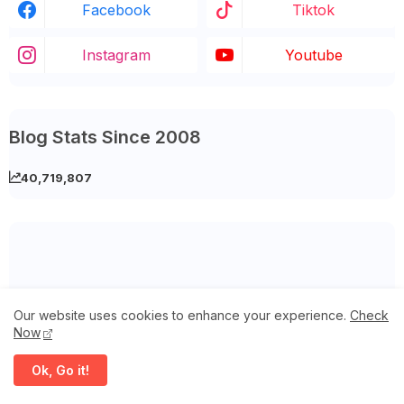
Facebook
Tiktok
Instagram
Youtube
Blog Stats Since 2008
40,719,807
Our website uses cookies to enhance your experience.
Check
Now
Ok, Go it!