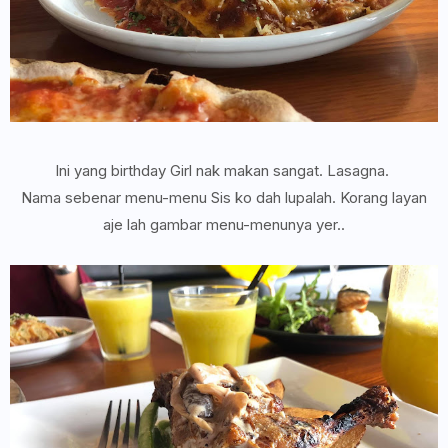
Ini yang birthday Girl nak makan sangat. Lasagna.
Nama sebenar menu-menu Sis ko dah lupalah. Korang layan
aje lah gambar menu-menunya yer..