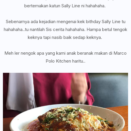
bertemakan katun Sally Line ni hahahaha.
Sebenarnya ada kejadian mengenai kek bithday Sally Line tu
hahahaha..tu nantilah Sis cerita hahahaha. Hampa betul tengok
keknya tapi nasib baik sedap keknya.
Meh ler nengok apa yang kami anak beranak makan di Marco
Polo Kitchen haritu..