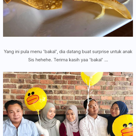
Yang ini pula menu 'bakal', dia datang buat surprise untuk anak
Sis hehehe. Terima kasih yaa 'bakal' ...