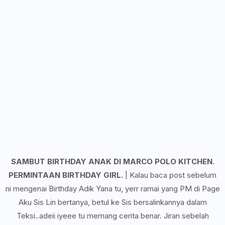
SAMBUT BIRTHDAY ANAK DI MARCO POLO KITCHEN.
PERMINTAAN BIRTHDAY GIRL.
| Kalau baca post sebelum
ni mengenai Birthday Adik Yana tu, yerr ramai yang PM di Page
Aku Sis Lin bertanya, betul ke Sis bersalinkannya dalam
Teksi..adeii iyeee tu memang cerita benar. Jiran sebelah