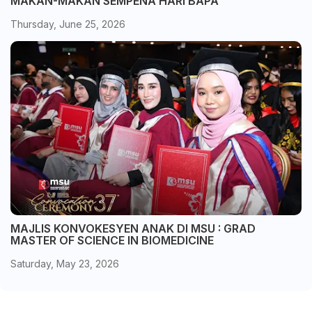
MAKAN-MAKAN SEMPENA HARI BAPA
Thursday, June 25, 2026
MAJLIS KONVOKESYEN ANAK DI MSU : GRAD
MASTER OF SCIENCE IN BIOMEDICINE
Saturday, May 23, 2026