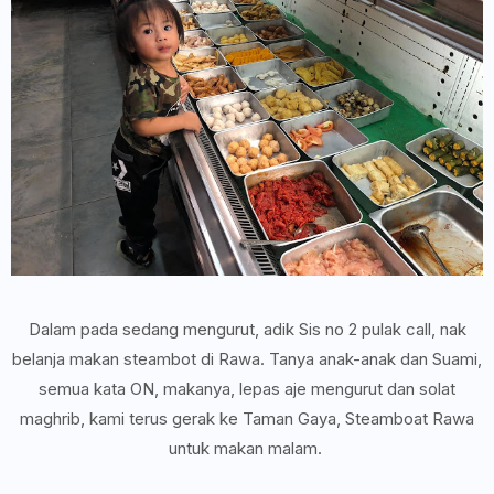
Dalam pada sedang mengurut, adik Sis no 2 pulak call, nak
belanja makan steambot di Rawa. Tanya anak-anak dan Suami,
semua kata ON, makanya, lepas aje mengurut dan solat
maghrib, kami terus gerak ke Taman Gaya, Steamboat Rawa
untuk makan malam.