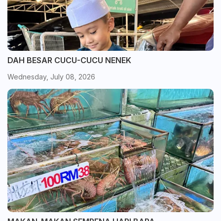
DAH BESAR CUCU-CUCU NENEK
Wednesday, July 08, 2026