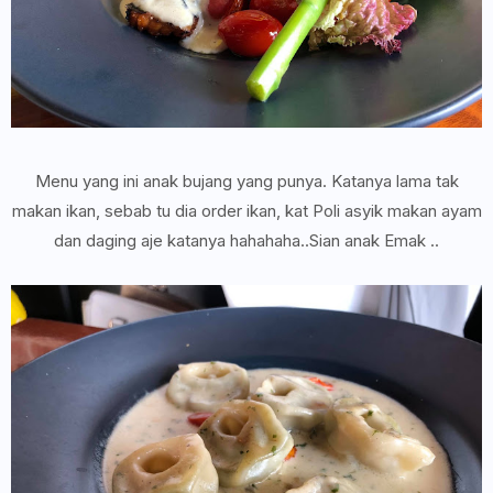
Menu yang ini anak bujang yang punya. Katanya lama tak
makan ikan, sebab tu dia order ikan, kat Poli asyik makan ayam
dan daging aje katanya hahahaha..Sian anak Emak ..