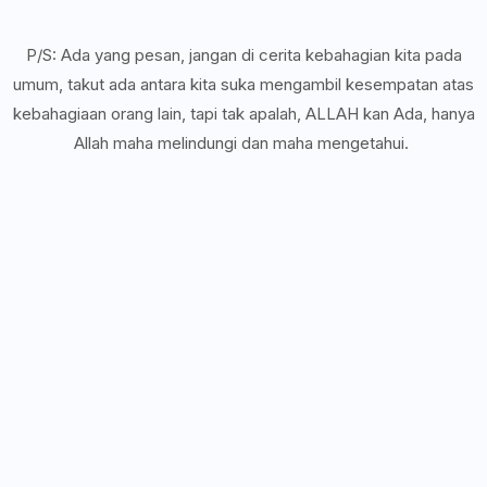
P/S: Ada yang pesan, jangan di cerita kebahagian kita pada
umum, takut ada antara kita suka mengambil kesempatan atas
kebahagiaan orang lain, tapi tak apalah, ALLAH kan Ada, hanya
Allah maha melindungi dan maha mengetahui.