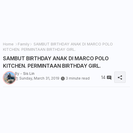
Home
Family
SAMBUT BIRTHDAY ANAK DI MARCO POLO
KITCHEN. PERMINTAAN BIRTHDAY GIRL.
SAMBUT BIRTHDAY ANAK DI MARCO POLO
KITCHEN. PERMINTAAN BIRTHDAY GIRL.
By -
Sis Lin
14
Sunday, March 31, 2019
3 minute read