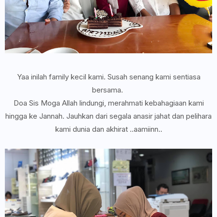
Yaa inilah family kecil kami. Susah senang kami sentiasa
bersama.
Doa Sis Moga Allah lindungi, merahmati kebahagiaan kami
hingga ke Jannah. Jauhkan dari segala anasir jahat dan pelihara
kami dunia dan akhirat ..aamiinn..