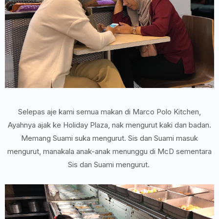
Selepas aje kami semua makan di Marco Polo Kitchen,
Ayahnya ajak ke Holiday Plaza, nak mengurut kaki dan badan.
Memang Suami suka mengurut. Sis dan Suami masuk
mengurut, manakala anak-anak menunggu di McD sementara
Sis dan Suami mengurut.