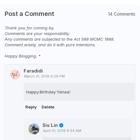
Post a Comment
14 Comments
Thank you for coming by.
Comments are your responsibility.
Any comments are subjected to the Act 588 MCMC 1988.
Comment wisely, and do it with pure intentions.
Happy Blogging.
Faradidi
March 31, 2019 9:29 PM
Happy Birthday Yanaa!
Reply
Delete
Sis Lin
April 01, 2019 9:54 AM