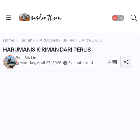
Home
Hadiah
HARUMANIS KIRIMAN DARI PERLIS
HARUMANIS KIRIMAN DARI PERLIS
By -
Sis Lin
4
Monday, April 27, 2026
2 minute read