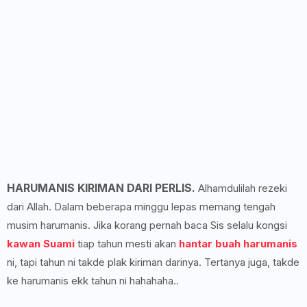
HARUMANIS KIRIMAN DARI PERLIS.
Alhamdulilah rezeki
dari Allah. Dalam beberapa minggu lepas memang tengah
musim harumanis. Jika korang pernah baca Sis selalu kongsi
kawan Suami
tiap tahun mesti akan
hantar buah harumanis
ni, tapi tahun ni takde plak kiriman darinya. Tertanya juga, takde
ke harumanis ekk tahun ni hahahaha..