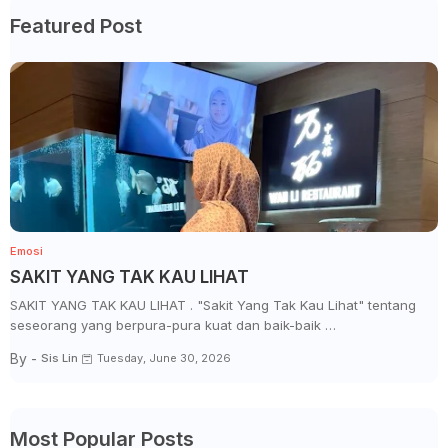
Featured Post
Emosi
SAKIT YANG TAK KAU LIHAT
SAKIT YANG TAK KAU LIHAT . "Sakit Yang Tak Kau Lihat" tentang
seseorang yang berpura-pura kuat dan baik-baik …
By -
Sis Lin
Tuesday, June 30, 2026
Most Popular Posts