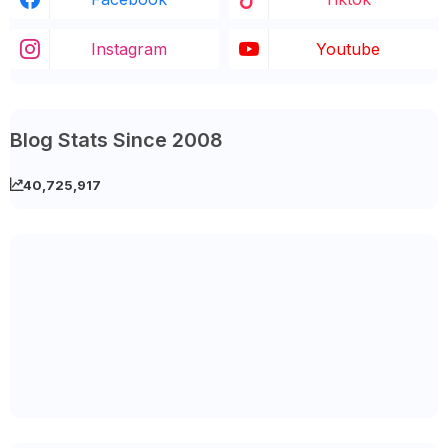
Instagram
Youtube
Blog Stats Since 2008
40,725,917