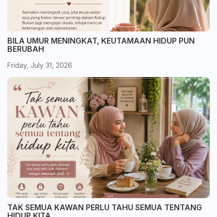
BILA UMUR MENINGKAT, KEUTAMAAN HIDUP PUN
BERUBAH
Friday, July 31, 2026
TAK SEMUA KAWAN PERLU TAHU SEMUA TENTANG
HIDUP KITA