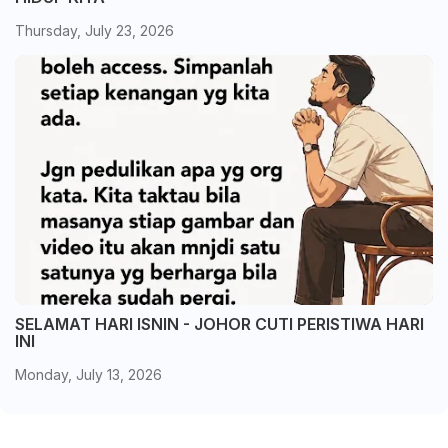
Thursday, July 23, 2026
SELAMAT HARI ISNIN - JOHOR CUTI PERISTIWA HARI
INI
Monday, July 13, 2026