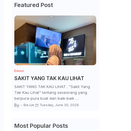
Featured Post
Emosi
SAKIT YANG TAK KAU LIHAT
SAKIT YANG TAK KAU LIHAT . "Sakit Yang
Tak Kau Lihat" tentang seseorang yang
berpura-pura kuat dan baik-baik …
By -
Sis Lin
Tuesday, June 30, 2026
Most Popular Posts