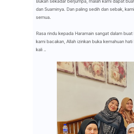
Bukan sekadar berjumpa, malah kami dapat bua
dan Suaminya. Dan paling sedih dan sebak, kam
semua.
Rasa rindu kepada Haramain sangat dalam buat
kami bacakan, Allah izinkan buka kemahuan hati
kali ..