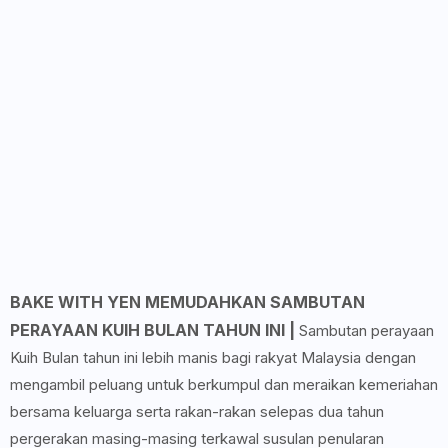
BAKE WITH YEN MEMUDAHKAN SAMBUTAN
PERAYAAN KUIH BULAN TAHUN INI |
Sambutan perayaan
Kuih Bulan tahun ini lebih manis bagi rakyat Malaysia dengan
mengambil peluang untuk berkumpul dan meraikan kemeriahan
bersama keluarga serta rakan-rakan selepas dua tahun
pergerakan masing-masing terkawal susulan penularan