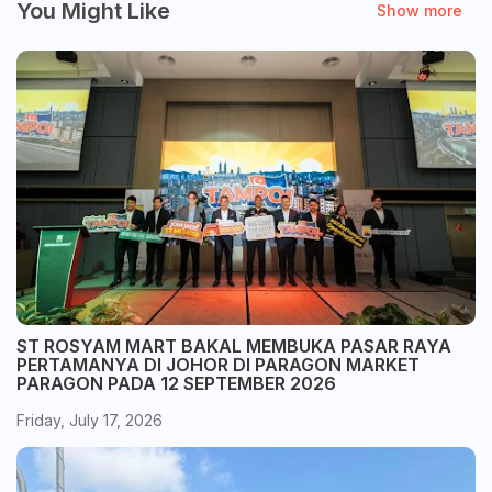
You Might Like
Show more
ST ROSYAM MART BAKAL MEMBUKA PASAR RAYA
PERTAMANYA DI JOHOR DI PARAGON MARKET
PARAGON PADA 12 SEPTEMBER 2026
Friday, July 17, 2026