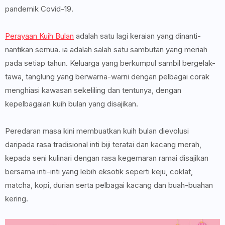
pandemik Covid-19.
Perayaan Kuih Bulan
adalah satu lagi keraian yang dinanti-
nantikan semua. ia adalah salah satu sambutan yang meriah
pada setiap tahun. Keluarga yang berkumpul sambil bergelak-
tawa, tanglung yang berwarna-warni dengan pelbagai corak
menghiasi kawasan sekeliling dan tentunya, dengan
kepelbagaian kuih bulan yang disajikan.
Peredaran masa kini membuatkan kuih bulan dievolusi
daripada rasa tradisional inti biji teratai dan kacang merah,
kepada seni kulinari dengan rasa kegemaran ramai disajikan
bersama inti-inti yang lebih eksotik seperti keju, coklat,
matcha, kopi, durian serta pelbagai kacang dan buah-buahan
kering.