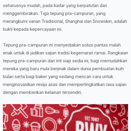
seharusnya mudah, pada kadar yang berpatutan dan
menggembirakan. Tiga tepung pra-campuran, yang
merangkumi varian Tradisional, Shanghai dan Snowskin, adalah
bukti kepada kepercayaan ini.
Tepung pra-campuran ini menyediakan solusi pantas malah
enak untuk di jadikan sajian tradisi kegemaran ramai. Rangkaian
tepung pra-campuran dan inti siap sedia ini, bagi memudahkan
mereka yang baru mula berjinak dalam dunia pembuatan kuih
bulan serta bagi baker yang sedang mencari cara untuk
menginovasikan resipi asas dan mempertingkatkan rasa sajian
dengan memberikan kelainan tersendiri.