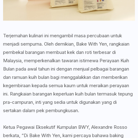
Terjemahan kulinari ini mengambil masa percubaan untuk
menjadi sempurna. Oleh demikian, Bake With Yen, rangkaian
pembekal barangan membuat kek dan roti terbesar di
Malaysia, memperkenalkan tawaran istimewa Perayaan Kuih
Bulan pada awal tahun ini dengan menjual pelbagai barangan
dan ramuan kuih bulan bagi menggalakkan dan memberikan
kegembiraan kepada semua kaum untuk meraikan perayaan
ini. Rangkaian barangan keperluan kuih bulan termasuk tepung
pra-campuran, inti yang sedia untuk digunakan yang di
sertakan dalam pek pembungkusan.
Ketua Pegawai Eksekutif Kumpulan BWY, Alexandre Rosso
berkata, “Di Bake With Yen, kami percaya bahawa baking