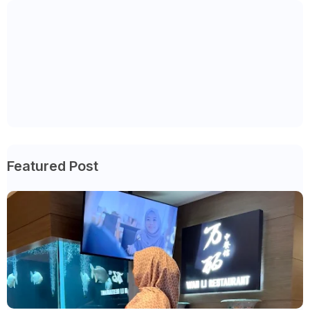
Featured Post