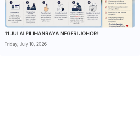
11 JULAI PILIHANRAYA NEGERI JOHOR!
Friday, July 10, 2026