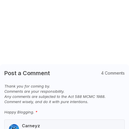
Post a Comment
4 Comments
Thank you for coming by.
Comments are your responsibility.
Any comments are subjected to the Act 588 MCMC 1988.
Comment wisely, and do it with pure intentions.
Happy Blogging.
Carneyz