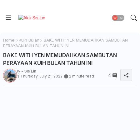
Home
Kuih Bulan
BAKE WITH YEN MEMUDAHKAN SAMBUTAN
PERAYAAN KUIH BULAN TAHUN INI
BAKE WITH YEN MEMUDAHKAN SAMBUTAN
PERAYAAN KUIH BULAN TAHUN INI
By -
Sis Lin
4
Thursday, July 21, 2022
2 minute read