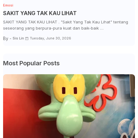
Emosi
SAKIT YANG TAK KAU LIHAT
SAKIT YANG TAK KAU LIHAT . "Sakit Yang Tak Kau Lihat" tentang
seseorang yang berpura-pura kuat dan baik-baik …
By -
Sis Lin
Tuesday, June 30, 2026
Most Popular Posts