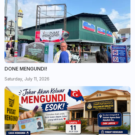
DONE MENGUNDI!
Saturday, July 11, 2026