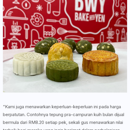
“Kami juga menawarkan keperluan-keperluan ini pada harga
berpatutan. Contohnya tepung pra-campuran kuih bulan dijual
bermula dari RM8.20 setiap pek, sekali gus menawarkan nilai