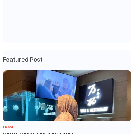
Featured Post
Emosi