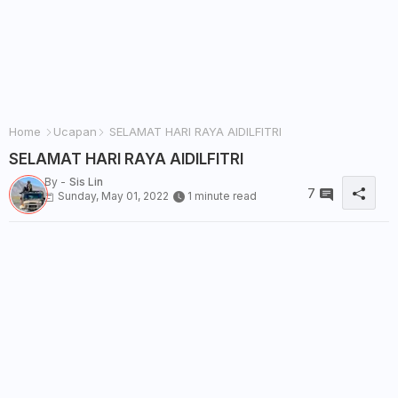
Home
Ucapan
SELAMAT HARI RAYA AIDILFITRI
SELAMAT HARI RAYA AIDILFITRI
By -
Sis Lin
7
Sunday, May 01, 2022
1 minute read