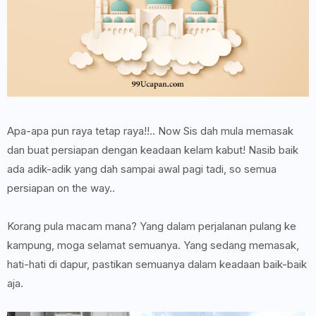
Apa-apa pun raya tetap raya!!.. Now Sis dah mula memasak
dan buat persiapan dengan keadaan kelam kabut! Nasib baik
ada adik-adik yang dah sampai awal pagi tadi, so semua
persiapan on the way..
Korang pula macam mana? Yang dalam perjalanan pulang ke
kampung, moga selamat semuanya. Yang sedang memasak,
hati-hati di dapur, pastikan semuanya dalam keadaan baik-baik
aja.