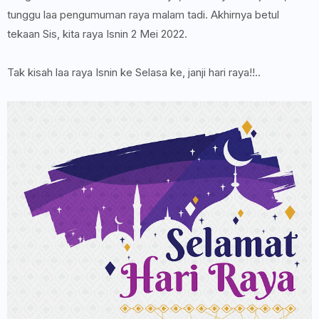
tunggu laa pengumuman raya malam tadi. Akhirnya betul
tekaan Sis, kita raya Isnin 2 Mei 2022.
Tak kisah laa raya Isnin ke Selasa ke, janji hari raya!!..