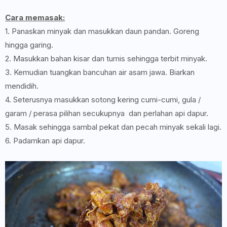
Cara memasak:
1. Panaskan minyak dan masukkan daun pandan. Goreng
hingga garing.
2. Masukkan bahan kisar dan tumis sehingga terbit minyak.
3. Kemudian tuangkan bancuhan air asam jawa. Biarkan
mendidih.
4. Seterusnya masukkan sotong kering cumi-cumi, gula /
garam / perasa pilihan secukupnya dan perlahan api dapur.
5. Masak sehingga sambal pekat dan pecah minyak sekali lagi.
6. Padamkan api dapur.