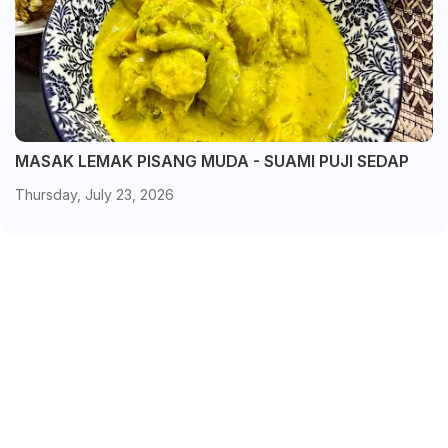
MASAK LEMAK PISANG MUDA - SUAMI PUJI SEDAP
Thursday, July 23, 2026