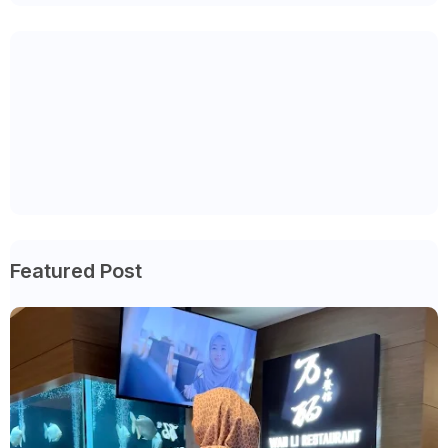
Featured Post