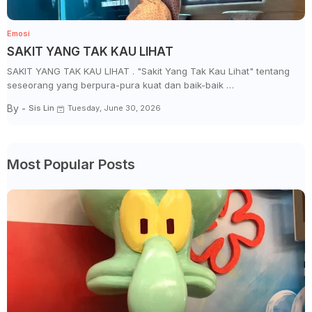
Emosi
SAKIT YANG TAK KAU LIHAT
SAKIT YANG TAK KAU LIHAT . "Sakit Yang Tak Kau Lihat" tentang
seseorang yang berpura-pura kuat dan baik-baik …
By -
Sis Lin
Tuesday, June 30, 2026
Most Popular Posts