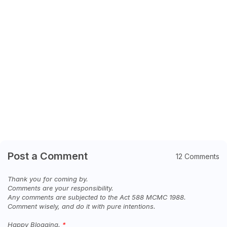
Post a Comment
12 Comments
Thank you for coming by.
Comments are your responsibility.
Any comments are subjected to the Act 588 MCMC 1988.
Comment wisely, and do it with pure intentions.
Happy Blogging.