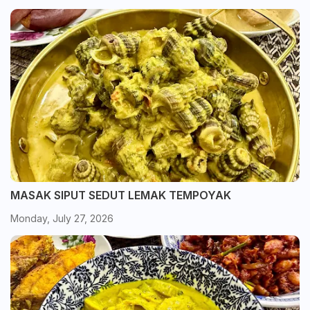
MASAK SIPUT SEDUT LEMAK TEMPOYAK
Monday, July 27, 2026