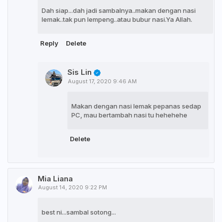
Dah siap...dah jadi sambalnya..makan dengan nasi
lemak..tak pun lempeng..atau bubur nasi.Ya Allah.
Reply
Delete
Sis Lin
August 17, 2020 9:46 AM
Makan dengan nasi lemak pepanas sedap
PC, mau bertambah nasi tu hehehehe
Delete
Mia Liana
August 14, 2020 9:22 PM
best ni...sambal sotong...