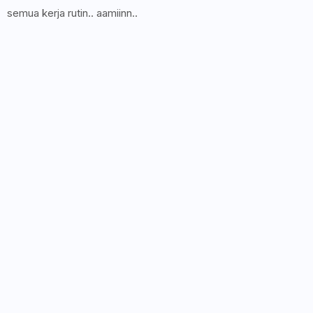
semua kerja rutin.. aamiinn..