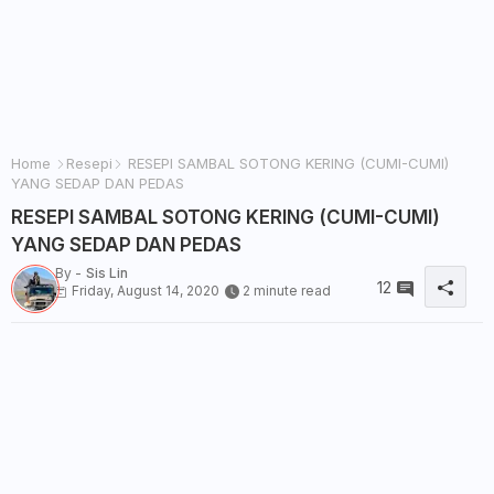
Home
Resepi
RESEPI SAMBAL SOTONG KERING (CUMI-CUMI)
YANG SEDAP DAN PEDAS
RESEPI SAMBAL SOTONG KERING (CUMI-CUMI)
YANG SEDAP DAN PEDAS
By -
Sis Lin
12
Friday, August 14, 2020
2 minute read