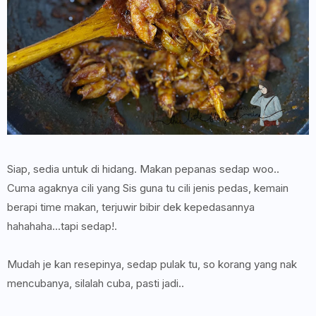
Siap, sedia untuk di hidang. Makan pepanas sedap woo..
Cuma agaknya cili yang Sis guna tu cili jenis pedas, kemain
berapi time makan, terjuwir bibir dek kepedasannya
hahahaha...tapi sedap!.
Mudah je kan resepinya, sedap pulak tu, so korang yang nak
mencubanya, silalah cuba, pasti jadi..