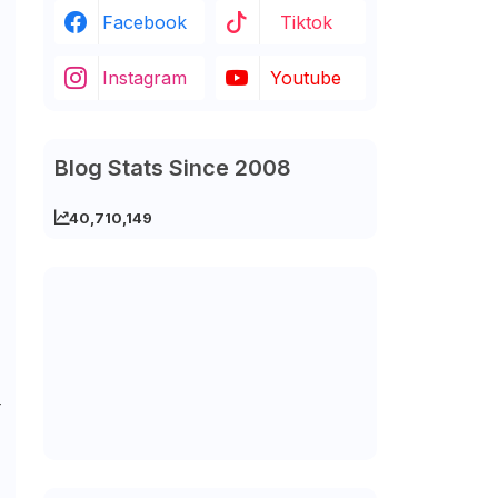
Facebook
Tiktok
Instagram
Youtube
Blog Stats Since 2008
40,710,149
-