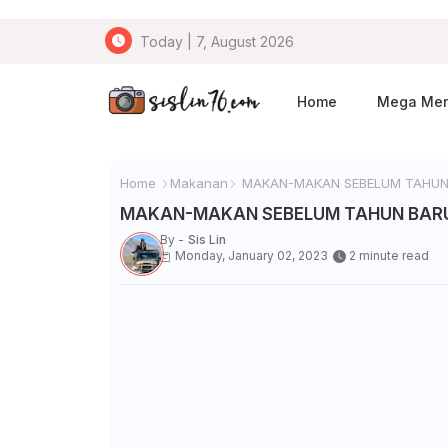
Today | 7, August 2026
Home
Mega Me
Home
Makanan
MAKAN-MAKAN SEBELUM TAHUN
MAKAN-MAKAN SEBELUM TAHUN BARU
By -
Sis Lin
Monday, January 02, 2023
2 minute read