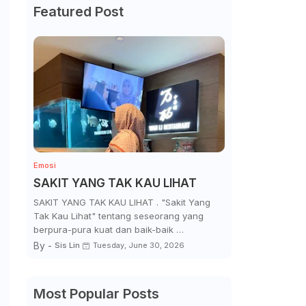
Featured Post
Emosi
SAKIT YANG TAK KAU LIHAT
SAKIT YANG TAK KAU LIHAT . "Sakit Yang
Tak Kau Lihat" tentang seseorang yang
berpura-pura kuat dan baik-baik …
By -
Sis Lin
Tuesday, June 30, 2026
Most Popular Posts