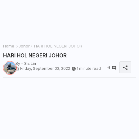
Home
Johor
HARI HOL NEGERI JOHOR
HARI HOL NEGERI JOHOR
By -
Sis Lin
6
Friday, September 02, 2022
1 minute read