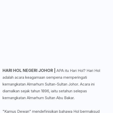
HARI HOL NEGERI JOHOR |
APA itu Hari Hol? Hari Hol
adalah acara keagamaan sempena memperingati
kemangkatan Almarhum Sultan-Sultan Johor. Acara ini
diamalkan sejak tahun 1896, iaitu setahun selepas
kemangkatan Almarhum Sultan Abu Bakar.
"Kamus Dewan" mendefinisikan bahawa Hol bermaksud