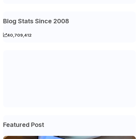
Blog Stats Since 2008
40,709,412
Featured Post