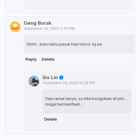
Geng Borak
September 02, 2022 2:30 PM
Ohhh.. baru tahu pasal Hari Hol ni. tq sis
Reply
Delete
Sis Lin
September 04, 2022 12:29 PM
Yaa ramai tanya, so kita kongsikan di sini..
moga bermanfaat...
Delete