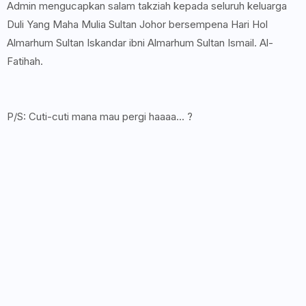
Admin mengucapkan salam takziah kepada seluruh keluarga
Duli Yang Maha Mulia Sultan Johor bersempena Hari Hol
Almarhum Sultan Iskandar ibni Almarhum Sultan Ismail. Al-
Fatihah.
P/S: Cuti-cuti mana mau pergi haaaa... ?