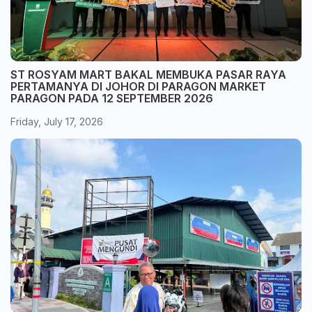
ST ROSYAM MART BAKAL MEMBUKA PASAR RAYA
PERTAMANYA DI JOHOR DI PARAGON MARKET
PARAGON PADA 12 SEPTEMBER 2026
Friday, July 17, 2026