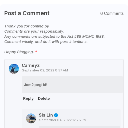
Post a Comment
6 Comments
Thank you for coming by.
Comments are your responsibility.
Any comments are subjected to the Act 588 MCMC 1988.
Comment wisely, and do it with pure intentions.
Happy Blogging.
Carneyz
September 02, 2022 8:57 AM
Jom2 pegi kl!
Reply
Delete
Sis Lin
September 04, 2022 12:28 PM