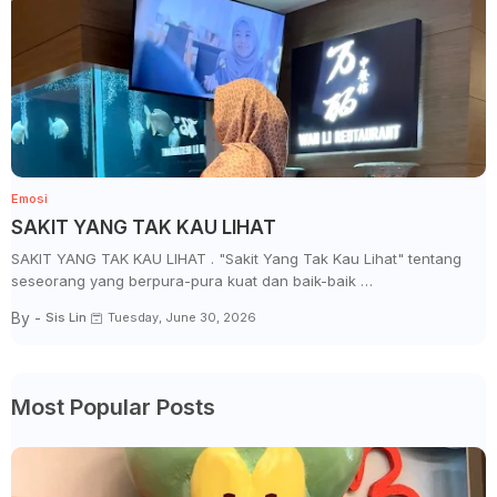
Emosi
SAKIT YANG TAK KAU LIHAT
SAKIT YANG TAK KAU LIHAT . "Sakit Yang Tak Kau Lihat" tentang
seseorang yang berpura-pura kuat dan baik-baik …
By -
Sis Lin
Tuesday, June 30, 2026
Most Popular Posts