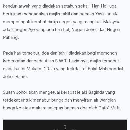
kenduri arwah yang diadakan setahun sekali. Hari Hol juga
bertujuan mengadakan majlis tahlil dan bacaan Yasin untuk
memperingati kerabat diraja negeri yang mangkat. Malaysia
ada 2 negeri Aje yang ada hari hol, Negeri Johor dan Negeri
Pahang.
Pada hari tersebut, doa dan tahlil diadakan bagi memohon
keberkatan daripada Allah S.W.T. Lazimnya, majlis tersebut
diadakan di Makam DiRaja yang terletak di Bukit Mahmoodiah,
Johor Bahru.
Sultan Johor akan mengetuai kerabat lelaki Baginda yang
terdekat untuk menabur bunga dan menyiram air wangian
bunga ke atas makam selepas bacaan doa oleh Dato’ Mufti.