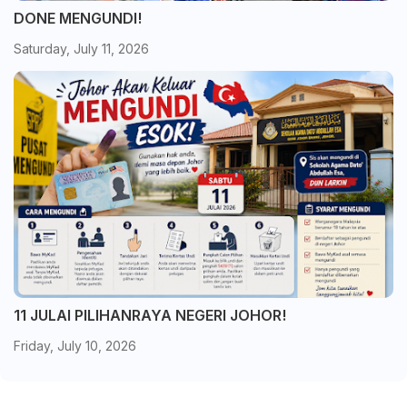
DONE MENGUNDI!
Saturday, July 11, 2026
11 JULAI PILIHANRAYA NEGERI JOHOR!
Friday, July 10, 2026