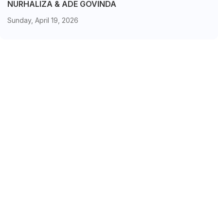
NURHALIZA & ADE GOVINDA
Sunday, April 19, 2026