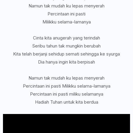
Namun tak mudah ku lepas menyerah
Percintaan ini pasti
Milikku selama-lamanya
Cinta kita anugerah yang terindah
Seribu tahun tak mungkin berubah
Kita telah berjanji sehidup semati sehingga ke syurga
Dia hanya ingin kita berpisah
Namun tak mudah ku lepas menyerah
Percintaan ini pasti Milikku selama-lamanya
Percintaan ini pasti miliku selamanya
Hadiah Tuhan untuk kita berdua