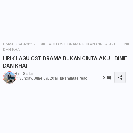
Home
Selebriti
LIRIK LAGU OST DRAMA BUKAN CINTA AKU - DINIE
DAN KHAI
LIRIK LAGU OST DRAMA BUKAN CINTA AKU - DINIE
DAN KHAI
By -
Sis Lin
2
Sunday, June 09, 2019
1 minute read