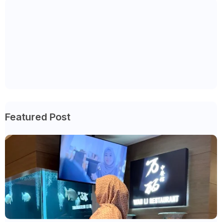
Featured Post