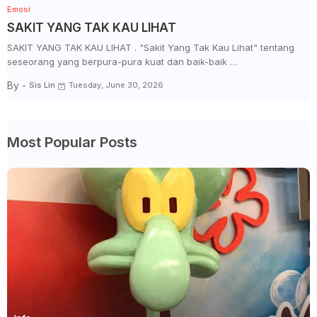
Emosi
SAKIT YANG TAK KAU LIHAT
SAKIT YANG TAK KAU LIHAT . "Sakit Yang Tak Kau Lihat" tentang
seseorang yang berpura-pura kuat dan baik-baik …
By -
Sis Lin
Tuesday, June 30, 2026
Most Popular Posts