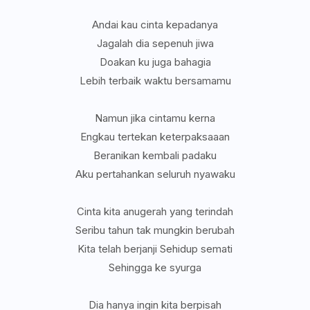
Andai kau cinta kepadanya
Jagalah dia sepenuh jiwa
Doakan ku juga bahagia
Lebih terbaik waktu bersamamu
Namun jika cintamu kerna
Engkau tertekan keterpaksaaan
Beranikan kembali padaku
Aku pertahankan seluruh nyawaku
Cinta kita anugerah yang terindah
Seribu tahun tak mungkin berubah
Kita telah berjanji Sehidup semati
Sehingga ke syurga
Dia hanya ingin kita berpisah