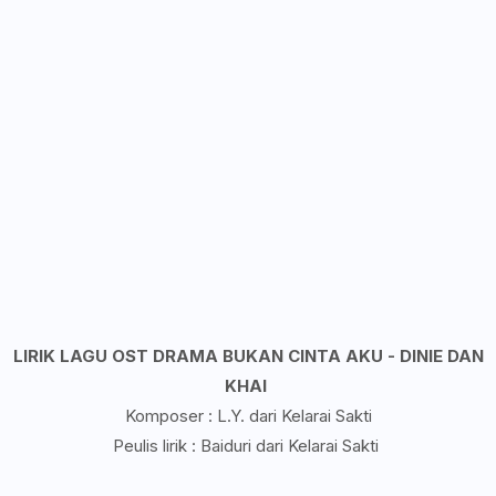
LIRIK LAGU OST DRAMA BUKAN CINTA AKU - DINIE DAN
KHAI
Komposer : L.Y. dari Kelarai Sakti
Peulis lirik : Baiduri dari Kelarai Sakti