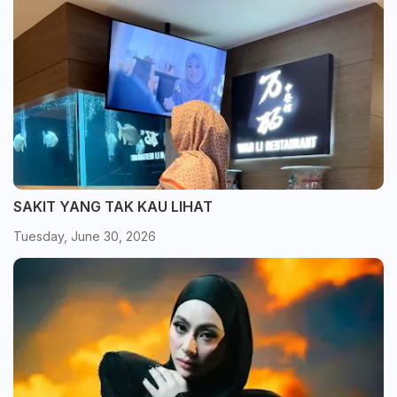
SAKIT YANG TAK KAU LIHAT
Tuesday, June 30, 2026