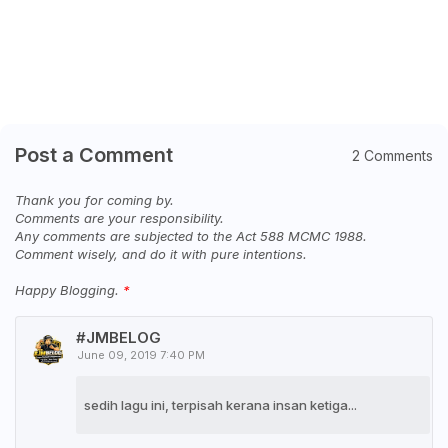
Post a Comment
2 Comments
Thank you for coming by.
Comments are your responsibility.
Any comments are subjected to the Act 588 MCMC 1988.
Comment wisely, and do it with pure intentions.
Happy Blogging.
#JMBELOG
June 09, 2019 7:40 PM
sedih lagu ini, terpisah kerana insan ketiga...