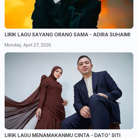
LIRIK LAGU SAYANG ORANG SAMA - ADIRA SUHAIMI
Monday, April 27, 2026
LIRIK LAGU MENAMAKANMU CINTA - DATO' SITI