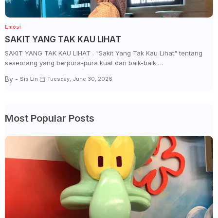
Emosi
SAKIT YANG TAK KAU LIHAT
SAKIT YANG TAK KAU LIHAT . "Sakit Yang Tak Kau Lihat" tentang
seseorang yang berpura-pura kuat dan baik-baik …
By -
Sis Lin
Tuesday, June 30, 2026
Most Popular Posts