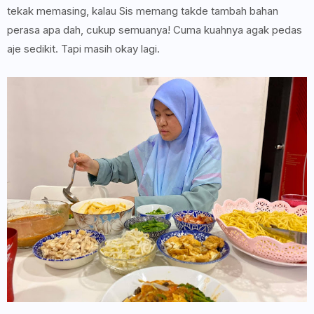
tekak memasing, kalau Sis memang takde tambah bahan
perasa apa dah, cukup semuanya! Cuma kuahnya agak pedas
aje sedikit. Tapi masih okay lagi.