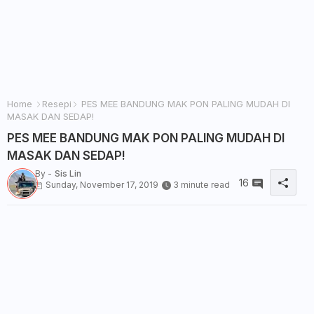
Home
Resepi
PES MEE BANDUNG MAK PON PALING MUDAH DI
MASAK DAN SEDAP!
PES MEE BANDUNG MAK PON PALING MUDAH DI
MASAK DAN SEDAP!
By -
Sis Lin
16
Sunday, November 17, 2019
3 minute read