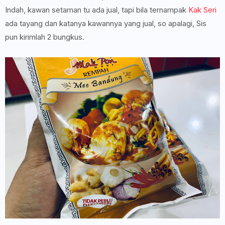
Indah, kawan setaman tu ada jual, tapi bila ternampak
Kak Seri
ada tayang dan katanya kawannya yang jual, so apalagi, Sis
pun kirimlah 2 bungkus.