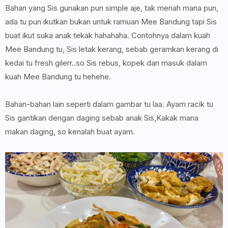
Bahan yang Sis gunakan pun simple aje, tak meriah mana pun,
ada tu pun ikutkan bukan untuk ramuan Mee Bandung tapi Sis
buat ikut suka anak tekak hahahaha. Contohnya dalam kuah
Mee Bandung tu, Sis letak kerang, sebab geramkan kerang di
kedai tu fresh gilerr..so Sis rebus, kopek dan masuk dalam
kuah Mee Bandung tu hehehe.
Bahan-bahan lain seperti dalam gambar tu laa. Ayam racik tu
Sis gantikan dengan daging sebab anak Sis,Kakak mana
makan daging, so kenalah buat ayam.