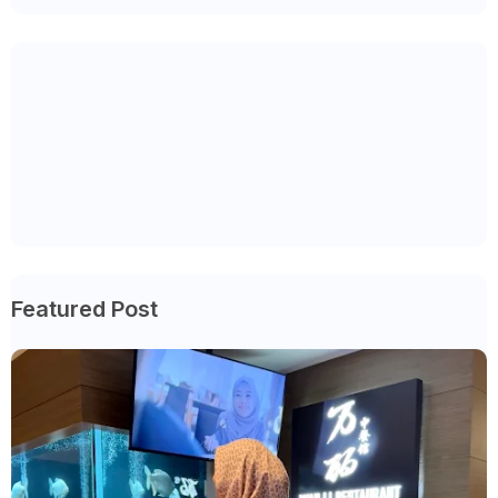
Featured Post