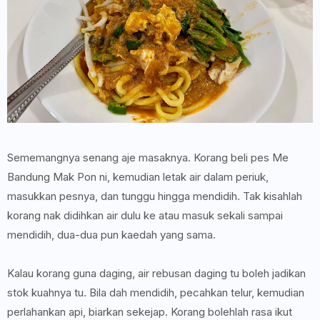
Sememangnya senang aje masaknya. Korang beli pes Me
Bandung Mak Pon ni, kemudian letak air dalam periuk,
masukkan pesnya, dan tunggu hingga mendidih. Tak kisahlah
korang nak didihkan air dulu ke atau masuk sekali sampai
mendidih, dua-dua pun kaedah yang sama.
Kalau korang guna daging, air rebusan daging tu boleh jadikan
stok kuahnya tu. Bila dah mendidih, pecahkan telur, kemudian
perlahankan api, biarkan sekejap. Korang bolehlah rasa ikut