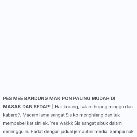
PES MEE BANDUNG MAK PON PALING MUDAH DI
MASAK DAN SEDAP!
| Haii korang, salam hujung minggu dan
kabare?. Macam lama sangat Sis ko menghilang dan tak
membebel kat sini ek. Yee wakkk Sis sangat sibuk dalam
seminggu ni. Padat dengan jadual jemputan media. Sampai nak