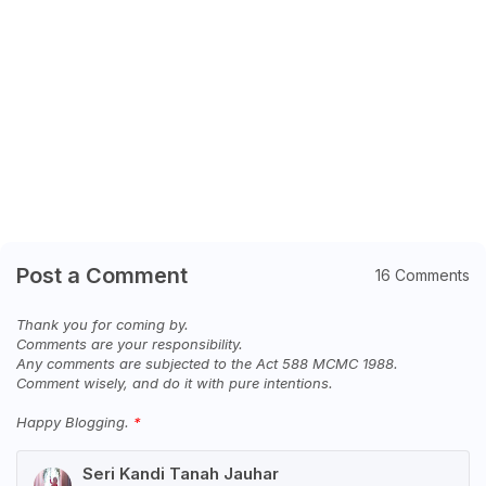
Post a Comment
16 Comments
Thank you for coming by.
Comments are your responsibility.
Any comments are subjected to the Act 588 MCMC 1988.
Comment wisely, and do it with pure intentions.
Happy Blogging.
Seri Kandi Tanah Jauhar