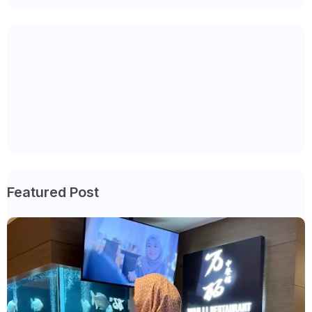
Featured Post