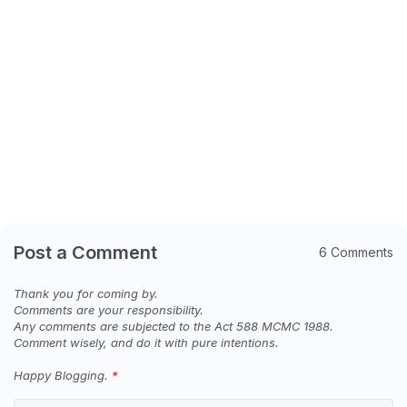
Post a Comment
6 Comments
Thank you for coming by.
Comments are your responsibility.
Any comments are subjected to the Act 588 MCMC 1988.
Comment wisely, and do it with pure intentions.
Happy Blogging.