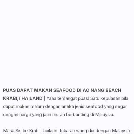
PUAS DAPAT MAKAN SEAFOOD DI AO NANG BEACH
KRABI,THAILAND
| Yaaa tersangat puas! Satu kepuasan bila
dapat makan malam dengan aneka jenis seafood yang segar
dengan harga yang jauh murah berbanding di Malaysia.
Masa Sis ke Krabi,Thailand, tukaran wang dia dengan Malaysia