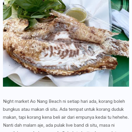
Night market Ao Nang Beach ni setiap hari ada, korang boleh
bungkus atau makan di situ. Ada tempat untuk korang duduk
makan, tapi korang kena beli air dari empunya kedai tu hehehe.
Nanti dah malam aje, ada pulak live band di situ, masa ni