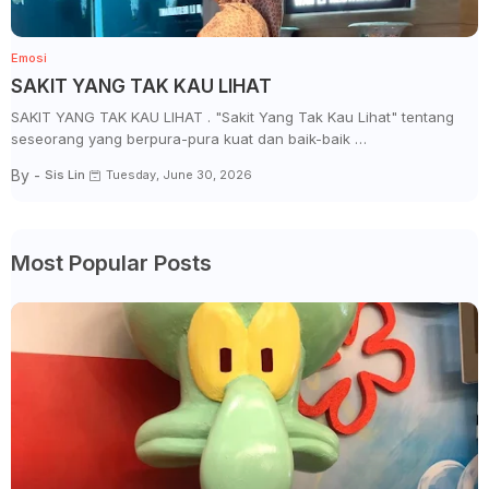
Emosi
SAKIT YANG TAK KAU LIHAT
SAKIT YANG TAK KAU LIHAT . "Sakit Yang Tak Kau Lihat" tentang
seseorang yang berpura-pura kuat dan baik-baik …
By -
Sis Lin
Tuesday, June 30, 2026
Most Popular Posts