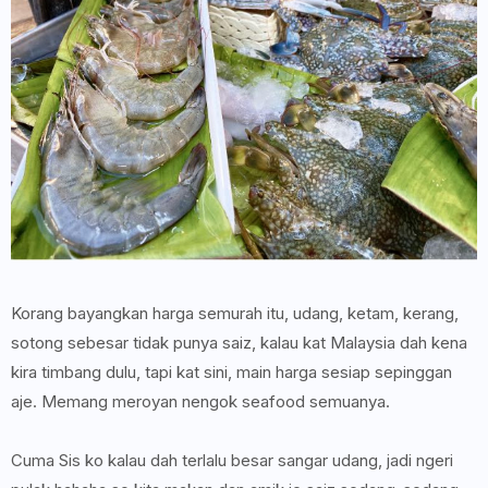
Korang bayangkan harga semurah itu, udang, ketam, kerang,
sotong sebesar tidak punya saiz, kalau kat Malaysia dah kena
kira timbang dulu, tapi kat sini, main harga sesiap sepinggan
aje. Memang meroyan nengok seafood semuanya.
Cuma Sis ko kalau dah terlalu besar sangar udang, jadi ngeri