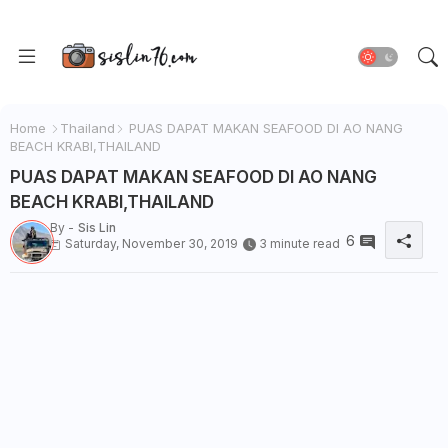
Home
Thailand
PUAS DAPAT MAKAN SEAFOOD DI AO NANG
BEACH KRABI,THAILAND
PUAS DAPAT MAKAN SEAFOOD DI AO NANG
BEACH KRABI,THAILAND
By -
Sis Lin
6
Saturday, November 30, 2019
3 minute read