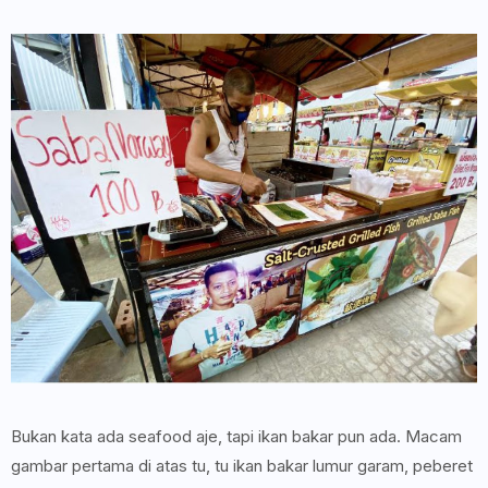
Bukan kata ada seafood aje, tapi ikan bakar pun ada. Macam
gambar pertama di atas tu, tu ikan bakar lumur garam, peberet