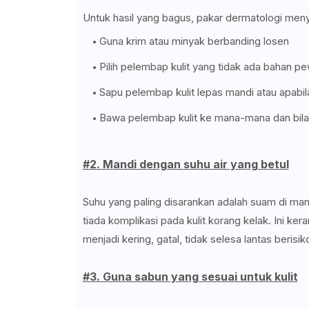
Untuk hasil yang bagus, pakar dermatologi meny
Guna krim atau minyak berbanding losen
Pilih pelembap kulit yang tidak ada bahan p
Sapu pelembap kulit lepas mandi atau apabila
Bawa pelembap kulit ke mana-mana dan bila
#2. Mandi dengan suhu air yang betul
Suhu yang paling disarankan adalah suam di mana 
tiada komplikasi pada kulit korang kelak. Ini ker
menjadi kering, gatal, tidak selesa lantas beris
#3. Guna sabun yang sesuai untuk kulit