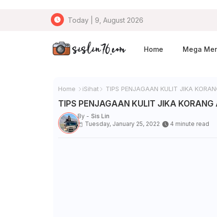
Today | 9, August 2026
Home
Mega Me
Home
iSihat
TIPS PENJAGAAN KULIT JIKA KORAN
TIPS PENJAGAAN KULIT JIKA KORANG 
By -
Sis Lin
Tuesday, January 25, 2022
4 minute read