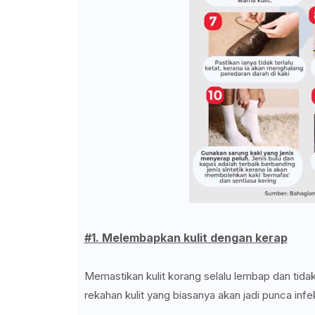
#1. Melembapkan kulit dengan kerap
Memastikan kulit korang selalu lembap dan tida
rekahan kulit yang biasanya akan jadi punca infek