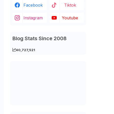
Facebook
Tiktok
Instagram
Youtube
Blog Stats Since 2008
40,727,521