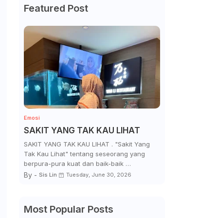
Featured Post
Emosi
SAKIT YANG TAK KAU LIHAT
SAKIT YANG TAK KAU LIHAT . "Sakit Yang
Tak Kau Lihat" tentang seseorang yang
berpura-pura kuat dan baik-baik …
By -
Sis Lin
Tuesday, June 30, 2026
Most Popular Posts