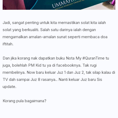
Jadi, sangat penting untuk kita memastikan solat kita ialah
solat yang berkualiti. Salah satu darinya ialah dengan
mengamalkan amalan-amalan sunat seperti membaca doa
iftitah.
Dan jika korang nak dapatkan buku Nota My #QuranTime tu
juga, bolehlah PM Kid tu ya di facebooknya. Tak rugi
membelinya. Now baru keluar Juz 1 dan Juz 2, tak silap kalau di
TV dah sampai Juz 8 rasanya.. Nanti keluar Juz baru Sis
update.
Korang pula bagaimana?