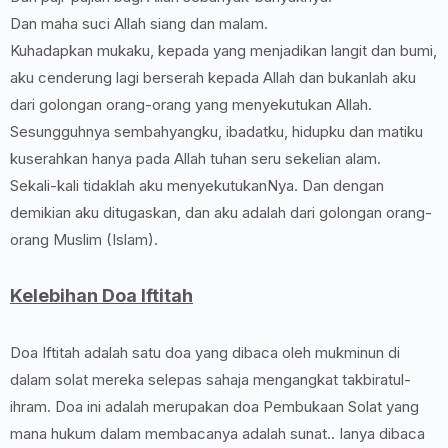
Dan maha suci Allah siang dan malam.
Kuhadapkan mukaku, kepada yang menjadikan langit dan bumi,
aku cenderung lagi berserah kepada Allah dan bukanlah aku
dari golongan orang-orang yang menyekutukan Allah.
Sesungguhnya sembahyangku, ibadatku, hidupku dan matiku
kuserahkan hanya pada Allah tuhan seru sekelian alam.
Sekali-kali tidaklah aku menyekutukanNya. Dan dengan
demikian aku ditugaskan, dan aku adalah dari golongan orang-
orang Muslim (Islam).
Kelebihan Doa Iftitah
Doa Iftitah adalah satu doa yang dibaca oleh mukminun di
dalam solat mereka selepas sahaja mengangkat takbiratul-
ihram. Doa ini adalah merupakan doa Pembukaan Solat yang
mana hukum dalam membacanya adalah sunat.. Ianya dibaca