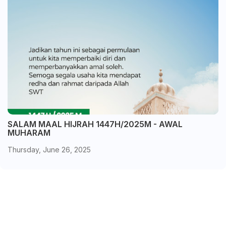
SALAM MAAL HIJRAH 1447H/2025M - AWAL
MUHARAM
Thursday, June 26, 2025