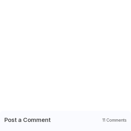
Post a Comment
11 Comments