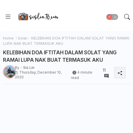
Home
Solat
KELEBIHAN DOA IFTITAH DALAM SOLAT YANG RAMAI
LUPA NAK BUAT TERMASUK AKU
KELEBIHAN DOA IFTITAH DALAM SOLAT YANG
RAMAI LUPA NAK BUAT TERMASUK AKU
By -
Sis Lin
11
Thursday, December 10,
4 minute
2020
read