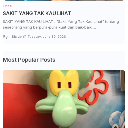
Emosi
SAKIT YANG TAK KAU LIHAT
SAKIT YANG TAK KAU LIHAT . "Sakit Yang Tak Kau Lihat" tentang
seseorang yang berpura-pura kuat dan baik-baik …
By -
Sis Lin
Tuesday, June 30, 2026
Most Popular Posts