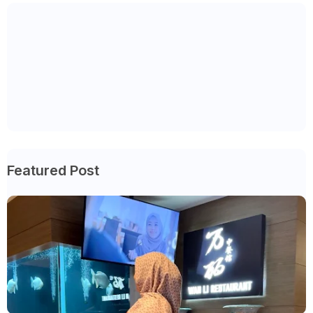
Featured Post