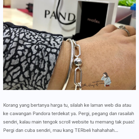
Korang yang bertanya harga tu, silalah ke laman web dia atau
ke cawangan Pandora terdekat ya. Pergi, pegang dan rasailah
sendiri, kalau main tengok scroll website tu memang tak puas!
Pergi dan cuba sendiri, mau kang TERbeli hahahahah...