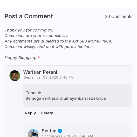
Post a Comment
20 Comments
Thank you for coming by.
Comments are your responsibility.
Any comments are subjected to the Act 588 MCMC 1988.
Comment wisely, and do it with pure intentions.
Happy Blogging.
Warisan Petani
September 05, 2020 6:46 PM
Tahniah
Semoga sentiasa dilumayankan rezekinya
Reply
Delete
Sis Lin
September 07, 2020 10:46 AM