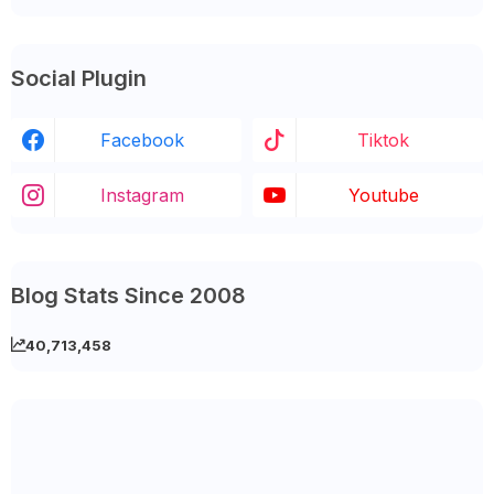
Social Plugin
Facebook
Tiktok
Instagram
Youtube
Blog Stats Since 2008
40,713,458