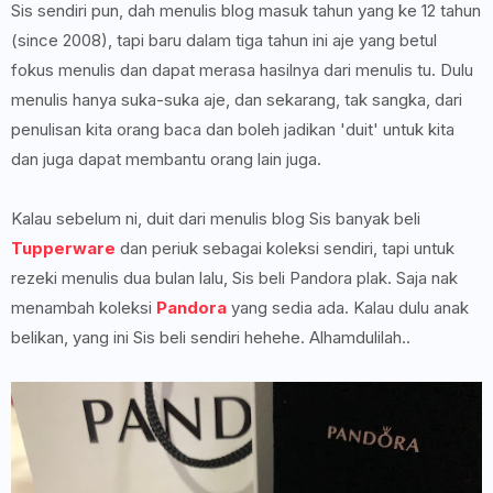
Sis sendiri pun, dah menulis blog masuk tahun yang ke 12 tahun
(since 2008), tapi baru dalam tiga tahun ini aje yang betul
fokus menulis dan dapat merasa hasilnya dari menulis tu. Dulu
menulis hanya suka-suka aje, dan sekarang, tak sangka, dari
penulisan kita orang baca dan boleh jadikan 'duit' untuk kita
dan juga dapat membantu orang lain juga.
Kalau sebelum ni, duit dari menulis blog Sis banyak beli
Tupperware
dan periuk sebagai koleksi sendiri, tapi untuk
rezeki menulis dua bulan lalu, Sis beli Pandora plak. Saja nak
menambah koleksi
Pandora
yang sedia ada. Kalau dulu anak
belikan, yang ini Sis beli sendiri hehehe. Alhamdulilah..