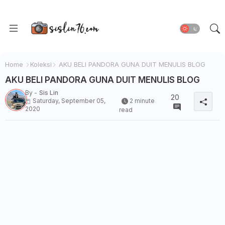
Home
Koleksi
AKU BELI PANDORA GUNA DUIT MENULIS BLOG
AKU BELI PANDORA GUNA DUIT MENULIS BLOG
By -
Sis Lin
20
Saturday, September 05,
2 minute
2020
read