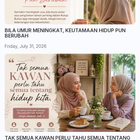
BILA UMUR MENINGKAT, KEUTAMAAN HIDUP PUN
BERUBAH
Friday, July 31, 2026
TAK SEMUA KAWAN PERLU TAHU SEMUA TENTANG