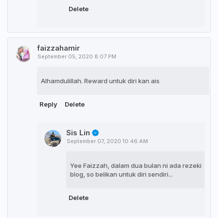
Delete
faizzahamir
September 05, 2020 8:07 PM
Alhamdulillah. Reward untuk diri kan ais
Reply
Delete
Sis Lin
September 07, 2020 10:46 AM
Yee Faizzah, dalam dua bulan ni ada rezeki
blog, so belikan untuk diri sendiri...
Delete