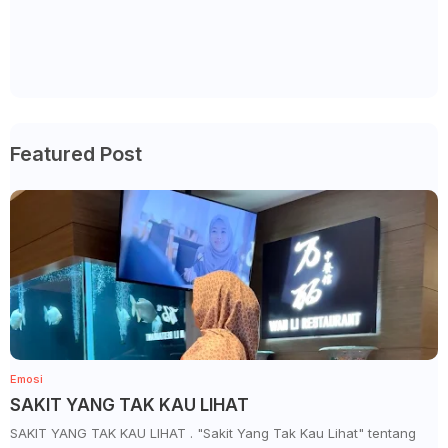
Featured Post
Emosi
SAKIT YANG TAK KAU LIHAT
SAKIT YANG TAK KAU LIHAT . "Sakit Yang Tak Kau Lihat" tentang