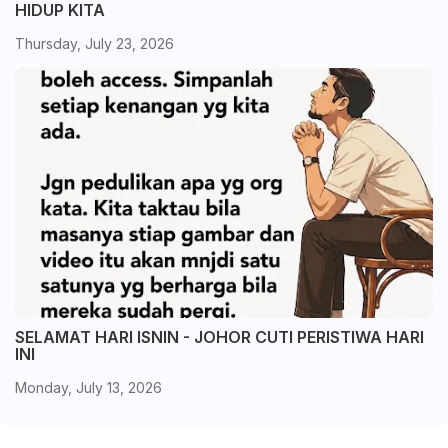
HIDUP KITA
Thursday, July 23, 2026
SELAMAT HARI ISNIN - JOHOR CUTI PERISTIWA HARI
INI
Monday, July 13, 2026