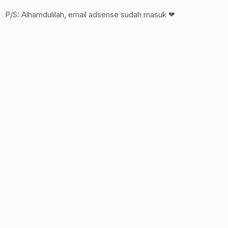
P/S: Alhamdulilah, email adsense sudah masuk ❤