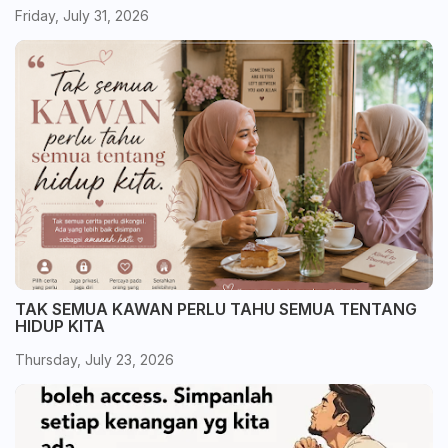
Friday, July 31, 2026
TAK SEMUA KAWAN PERLU TAHU SEMUA TENTANG
HIDUP KITA
Thursday, July 23, 2026