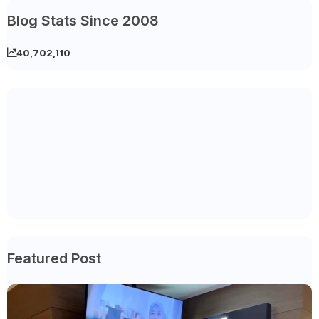
Blog Stats Since 2008
40,702,110
Featured Post