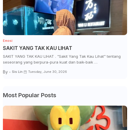
Emosi
SAKIT YANG TAK KAU LIHAT
SAKIT YANG TAK KAU LIHAT . "Sakit Yang Tak Kau Lihat" tentang
seseorang yang berpura-pura kuat dan baik-baik …
By -
Sis Lin
Tuesday, June 30, 2026
Most Popular Posts