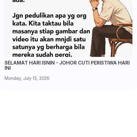
SELAMAT HARI ISNIN - JOHOR CUTI PERISTIWA HARI
INI
Monday, July 13, 2026