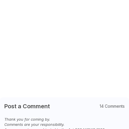
Post a Comment
14 Comments
Thank you for coming by.
Comments are your responsibility.