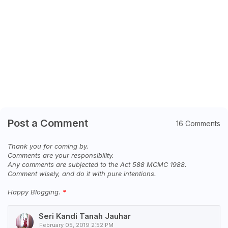
Post a Comment
16 Comments
Thank you for coming by.
Comments are your responsibility.
Any comments are subjected to the Act 588 MCMC 1988.
Comment wisely, and do it with pure intentions.
Happy Blogging.
Seri Kandi Tanah Jauhar
February 05, 2019 2:52 PM