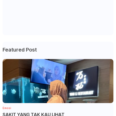
Featured Post
Emosi
SAKIT YANG TAK KAU LIHAT