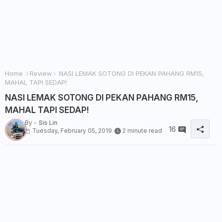
Home
Review
NASI LEMAK SOTONG DI PEKAN PAHANG RM15,
MAHAL TAPI SEDAP!
NASI LEMAK SOTONG DI PEKAN PAHANG RM15,
MAHAL TAPI SEDAP!
By -
Sis Lin
16
Tuesday, February 05, 2019
2 minute read