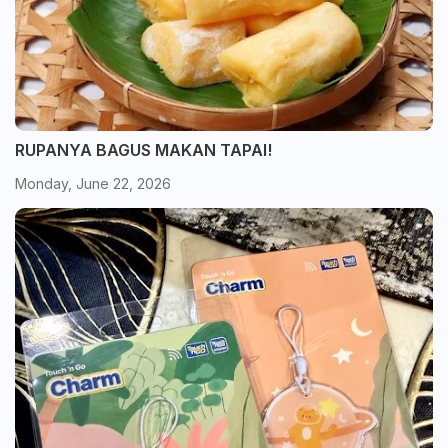
RUPANYA BAGUS MAKAN TAPAI!
Monday, June 22, 2026