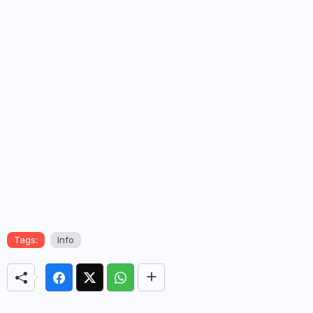
Tags:
Info