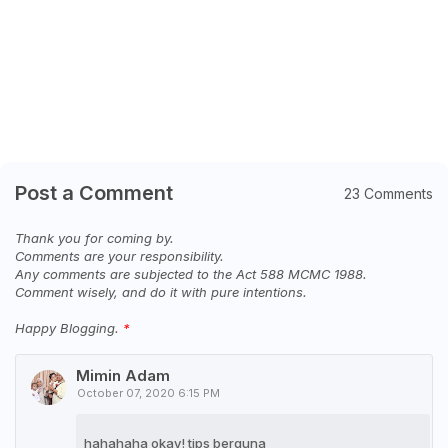
Post a Comment
23 Comments
Thank you for coming by.
Comments are your responsibility.
Any comments are subjected to the Act 588 MCMC 1988.
Comment wisely, and do it with pure intentions.
Happy Blogging.
Mimin Adam
October 07, 2020 6:15 PM
hahahaha okay! tips berguna