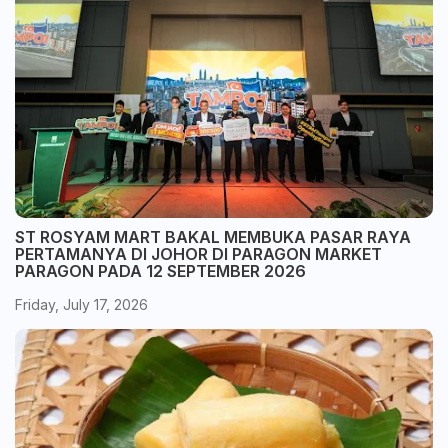
ST ROSYAM MART BAKAL MEMBUKA PASAR RAYA
PERTAMANYA DI JOHOR DI PARAGON MARKET
PARAGON PADA 12 SEPTEMBER 2026
Friday, July 17, 2026