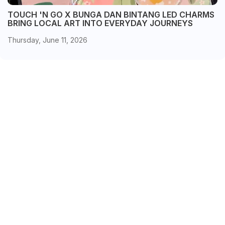
TOUCH 'N GO X BUNGA DAN BINTANG LED CHARMS
BRING LOCAL ART INTO EVERYDAY JOURNEYS
Thursday, June 11, 2026