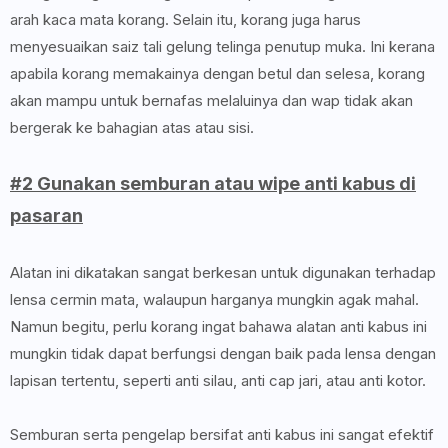
arah kaca mata korang. Selain itu, korang juga harus
menyesuaikan saiz tali gelung telinga penutup muka. Ini kerana
apabila korang memakainya dengan betul dan selesa, korang
akan mampu untuk bernafas melaluinya dan wap tidak akan
bergerak ke bahagian atas atau sisi.
#2 Gunakan semburan atau wipe anti kabus di
pasaran
Alatan ini dikatakan sangat berkesan untuk digunakan terhadap
lensa cermin mata, walaupun harganya mungkin agak mahal.
Namun begitu, perlu korang ingat bahawa alatan anti kabus ini
mungkin tidak dapat berfungsi dengan baik pada lensa dengan
lapisan tertentu, seperti anti silau, anti cap jari, atau anti kotor.
Semburan serta pengelap bersifat anti kabus ini sangat efektif