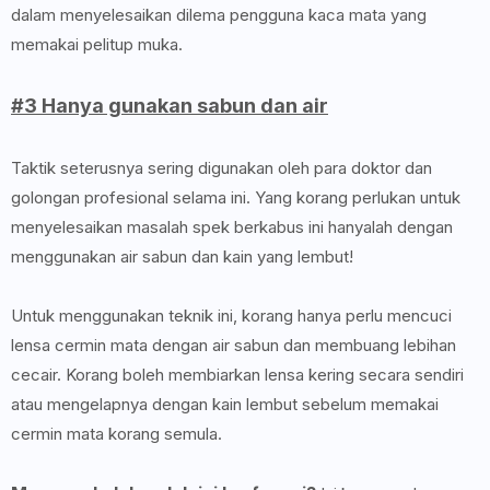
dalam menyelesaikan dilema pengguna kaca mata yang
memakai pelitup muka.
#3 Hanya gunakan sabun dan air
Taktik seterusnya sering digunakan oleh para doktor dan
golongan profesional selama ini. Yang korang perlukan untuk
menyelesaikan masalah spek berkabus ini hanyalah dengan
menggunakan air sabun dan kain yang lembut!
Untuk menggunakan teknik ini, korang hanya perlu mencuci
lensa cermin mata dengan air sabun dan membuang lebihan
cecair. Korang boleh membiarkan lensa kering secara sendiri
atau mengelapnya dengan kain lembut sebelum memakai
cermin mata korang semula.