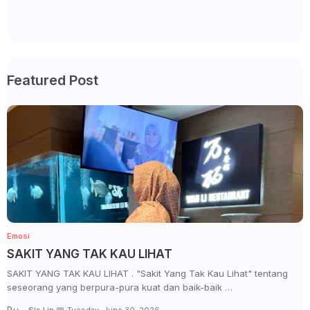
Featured Post
Emosi
SAKIT YANG TAK KAU LIHAT
SAKIT YANG TAK KAU LIHAT . "Sakit Yang Tak Kau Lihat" tentang
seseorang yang berpura-pura kuat dan baik-baik …