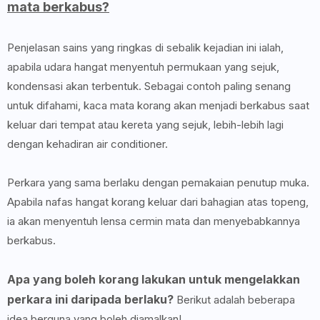
mata berkabus?
Penjelasan sains yang ringkas di sebalik kejadian ini ialah,
apabila udara hangat menyentuh permukaan yang sejuk,
kondensasi akan terbentuk. Sebagai contoh paling senang
untuk difahami, kaca mata korang akan menjadi berkabus saat
keluar dari tempat atau kereta yang sejuk, lebih-lebih lagi
dengan kehadiran air conditioner.
Perkara yang sama berlaku dengan pemakaian penutup muka.
Apabila nafas hangat korang keluar dari bahagian atas topeng,
ia akan menyentuh lensa cermin mata dan menyebabkannya
berkabus.
Apa yang boleh korang lakukan untuk mengelakkan
perkara ini daripada berlaku?
Berikut adalah beberapa
idea berguna yang boleh diamalkan!