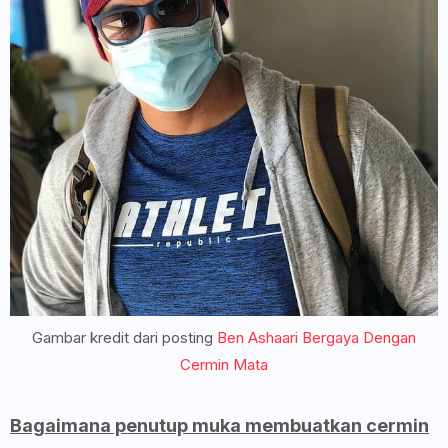
Gambar kredit dari posting
Ben Ashaari Bergaya Dengan
Cermin Mata
Bagaimana penutup muka membuatkan cermin