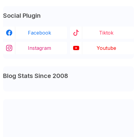
Social Plugin
Facebook
Tiktok
Instagram
Youtube
Blog Stats Since 2008