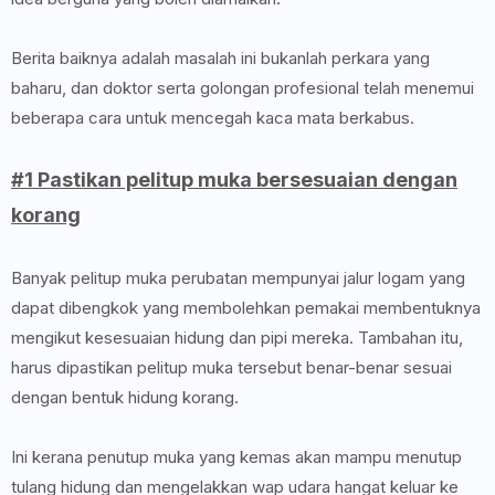
Berita baiknya adalah masalah ini bukanlah perkara yang
baharu, dan doktor serta golongan profesional telah menemui
beberapa cara untuk mencegah kaca mata berkabus.
#1 Pastikan pelitup muka bersesuaian dengan
korang
Banyak pelitup muka perubatan mempunyai jalur logam yang
dapat dibengkok yang membolehkan pemakai membentuknya
mengikut kesesuaian hidung dan pipi mereka. Tambahan itu,
harus dipastikan pelitup muka tersebut benar-benar sesuai
dengan bentuk hidung korang.
Ini kerana penutup muka yang kemas akan mampu menutup
tulang hidung dan mengelakkan wap udara hangat keluar ke